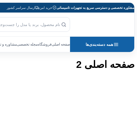
پرش
مشاوره تخصصی و دسترسی سریع به تجهیزات تاسیساتی
خرید امن
ارسال سراسر کشور
به
محتوا
بازگشت به صفحه اصلی
جست‌وجوی محصول
همه دسته‌بندی‌ها
صفحه اصلی
فروشگاه
مجله تخصصی
مشاوره و 
صفحه اصلی 2