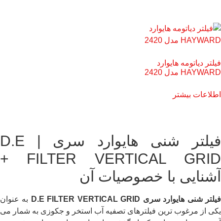
فیلتر دیاتومه هایوارد
HAYWARD مدل 2420
اطلاعات بیشتر
فیلتر شنی هایوارد سری | D.E
FILTER VERTICAL GRID +
آشنایی با خصوصیات آن
یلتر شنی هایوارد سری
D.E FILTER VERTICAL GRID
به عنوان
یکی از مرغوب ترین فیلترهای تصفیه آب استخر و جکوزی به شمار می