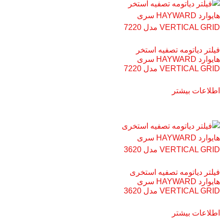
فیلتر دیاتومه تصفیه استخر
هایوارد HAYWARD سری
VERTICAL GRID مدل 7220
اطلاعات بیشتر
فیلتر دیاتومه تصفیه استخری
هایوارد HAYWARD سری
VERTICAL GRID مدل 3620
اطلاعات بیشتر