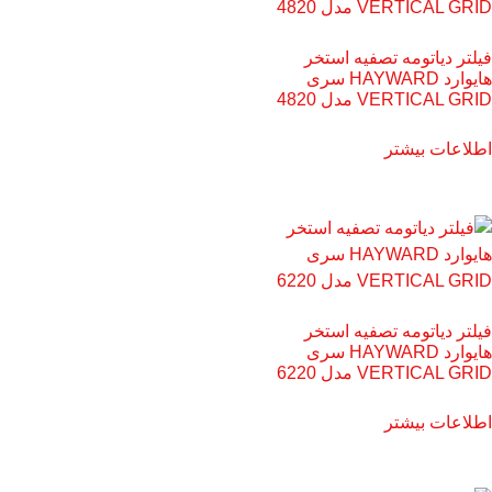
فیلتر دیاتومه تصفیه استخر
هایوارد HAYWARD سری
VERTICAL GRID مدل 4820
اطلاعات بیشتر
فیلتر دیاتومه تصفیه استخر
هایوارد HAYWARD سری
VERTICAL GRID مدل 6220
اطلاعات بیشتر