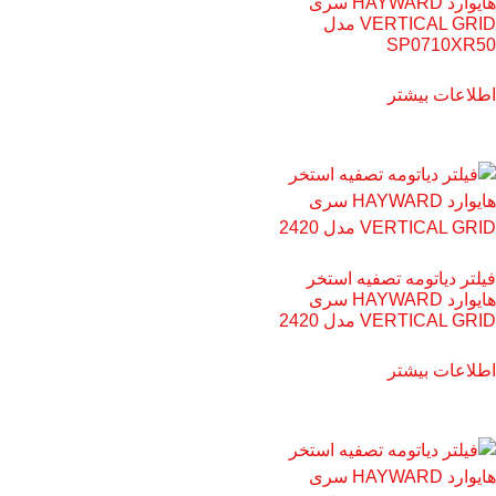
هایوارد HAYWARD سری
VERTICAL GRID مدل
SP0710XR50
اطلاعات بیشتر
فیلتر دیاتومه تصفیه استخر
هایوارد HAYWARD سری
VERTICAL GRID مدل 2420
اطلاعات بیشتر