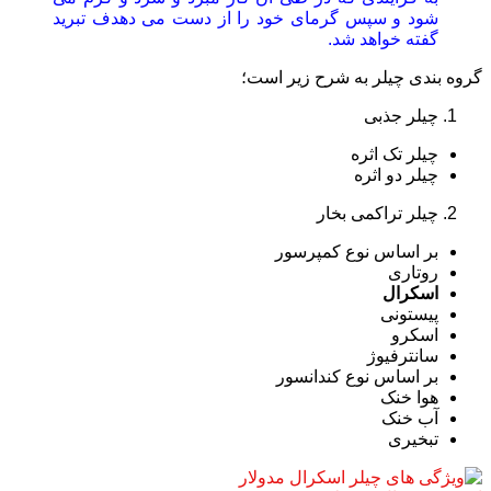
شود و سپس گرمای خود را از دست می دهدف تبرید
گفته خواهد شد.
گروه بندی چیلر به شرح زیر است؛
چیلر جذبی
چیلر تک اثره
چیلر دو اثره
چیلر تراکمی بخار
بر اساس نوع کمپرسور
روتاری
اسکرال
پیستونی
اسکرو
سانترفیوژ
بر اساس نوع کندانسور
هوا خنک
آب خنک
تبخیری