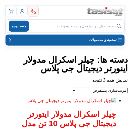
اصلی
جست‌وجو
ل
دسته‌بندی محصولات
دسته ها: چیلر اسکرال مدولار
اینورتر دیجیتال جی پلاس
نمایش همه 3 نتیجه
چیلر اسکرال مدولار ایتورتر
دیجیتال جی پلاس 10 تن مدل