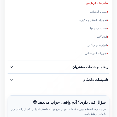
تأسیسات گرمایشی
پمپ و آبرسانی
تجهیزات استخر و جکوزی
تصفیه آب و هوا
ابزارآلات
ابزار دقیق و کنترل
تجهیزات آتش‌نشانی
راهنما و خدمات مشتریان
جدید
تاسیسات دات‌کام
سؤال فنی داری؟ آدم واقعی جواب می‌دهد 🙂
برای خرید، استعلام پروژه، خدمات پس از فروش یا هماهنگی اجرا از یکی از راه‌های زیر
با ما در ارتباط باش.