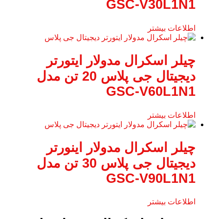
GSC-V30L1N1
اطلاعات بیشتر
چیلر اسکرال مدولار ایتورتر
دیجیتال جی پلاس 20 تن مدل
GSC-V60L1N1
اطلاعات بیشتر
چیلر اسکرال مدولار اینورتر
دیجیتال جی پلاس 30 تن مدل
GSC-V90L1N1
اطلاعات بیشتر