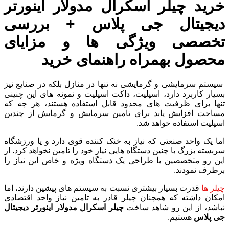
خرید چیلر اسکرال مدولار اینورتر
دیجیتال جی پلاس + بررسی
تخصصی ویژگی ها و مزایای
محصول بهمراه راهنمای خرید
سیستم سرمایشی و گرمایشی نه تنها در منازل بلکه در صنایع نیز
بسیار کاربرد دارد، اسپلیت، داکت اسپلیت و نمونه های این چنینی
تنها برای ظرفیت های محدود قابل استفاده هستند، هر چه که
مساحت افزایش یابد برای تامین سرمایش و گرمایش از چندین
اسپلیت استفاده خواهد شد.
اما یک واحد صنعتی که نیاز به خنک کننده قوی دارد و یا ورزشگاه
سربسته بزرگ با چنین دستگاه هایی نیاز خود را تامین نخواهد کرد. از
این رو متخصصین با طراحی یک دستگاه ویژه و خاص این نیاز را
برطرف نمودند.
چیلر ها
قدرت بسیار بیشتری نسبت به سیستم های پیشین دارند، اما
امکان داشته که همچنان چیلر قادر به تامین نیاز واحد اقتصادی
نباشد، از این رو شاهد ساخت
چیلر اسکرال مدولار اینورتر دیجیتال
جی پلاس
هستیم.