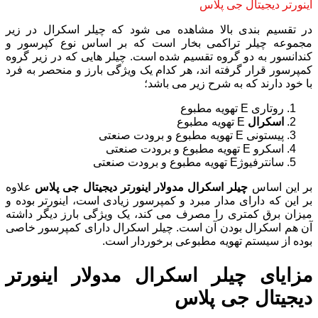
در تقسیم بندی بالا مشاهده می شود که چیلر اسکرال در زیر
مجموعه چیلر تراکمی بخار است که بر اساس نوع کپرسور و
کندانسور به دو گروه تقسیم شده است. چیلر هایی که در زیر گروه
کمپرسور قرار گرفته اند، هر کدام یک ویژگی بارز و منحصر به فرد
با خود دارند که به شرح زیر می باشد؛
روتاری E تهویه مطبوع
اسکرال
E تهویه مطبوع
پیستونی E تهویه مطبوع و برودت صنعتی
اسکرو E تهویه مطبوع و برودت صنعتی
سانترفیوژE تهویه مطبوع و برودت صنعتی
بر این اساس
چیلر اسکرال مدولار اینورتر دیجیتال جی پلاس
علاوه
بر این که دارای مدار مبرد و کمپرسور زیادی است، اینورتر بوده و
میزان برق کمتری را مصرف می کند، یک ویژگی بارز دیگر داشته
آن هم اسکرال بودن آن است. چیلر اسکرال دارای کمپرسور خاصی
بوده از سیستم تهویه مطبوعی برخوردار است.
مزایای چیلر اسکرال مدولار اینورتر
دیجیتال جی پلاس