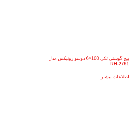
پیچ گوشتی تکی 100×6 دوسو رونیکس مدل
RH-2761
اطلاعات بیشتر