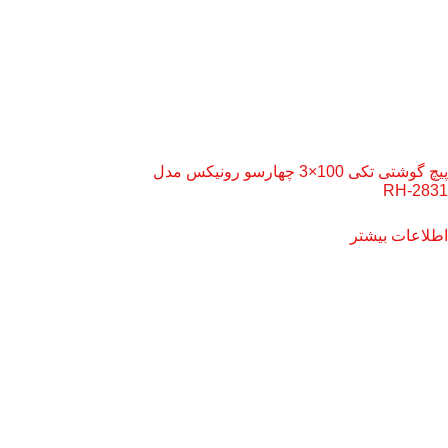
پیچ گوشتی تکی 100×3 چهارسو رونیکس مدل
RH-2831
اطلاعات بیشتر