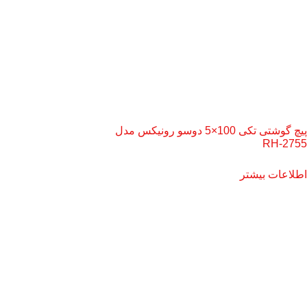
پیچ گوشتی تکی 100×5 دوسو رونیکس مدل
RH-2755
اطلاعات بیشتر