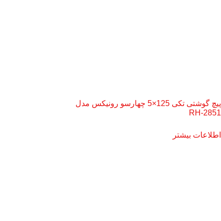
پیچ گوشتی تکی 125×5 چهارسو رونیکس مدل
RH-2851
اطلاعات بیشتر