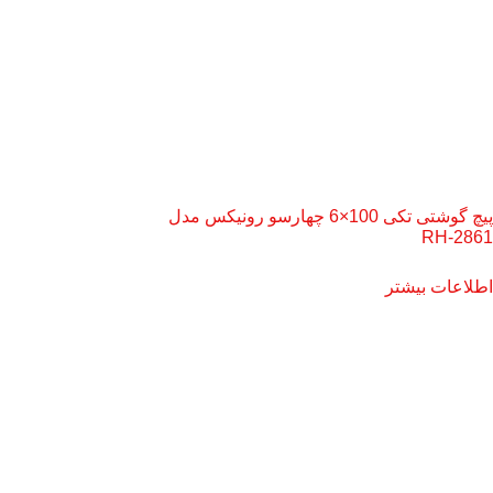
پیچ گوشتی تکی 100×6 چهارسو رونیکس مدل
RH-2861
اطلاعات بیشتر