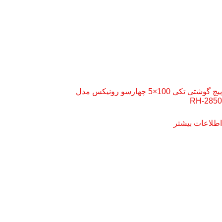
پیچ گوشتی تکی 100×5 چهارسو رونیکس مدل
RH-2850
اطلاعات بیشتر