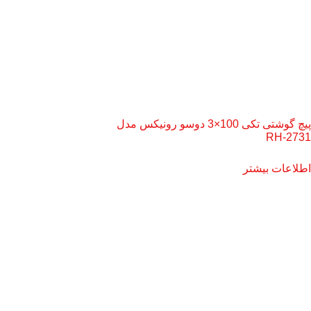
پیچ گوشتی تکی 100×3 دوسو رونیکس مدل
RH-2731
اطلاعات بیشتر