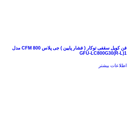
فن کویل سقفی توکار ( فشار پایین ) جی پلاس 800 CFM مدل
GFU-LC800G30(R-L)1
اطلاعات بیشتر