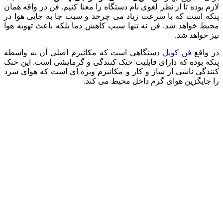
لازم بوده تا از نظر لغوی نام دستگاه را معنا کنیم. فن در واقه همان
پنکه است که با سرعت زیاد می چرخد و سبب جا به جایی هوا در
محیط خواهد شد. فن نه تنها سبب کاهش دما بلکه باعث تهویه هوا
نیز خواهد شد.
در واقع
فن کویل
دستگاهی است که مکانیزم اصلی آن به واسطه
پنکه بوده که دارای قابلیت خنک کنندگی و گرمایشی است. این خنک
کنندگی ناشی از ساز و کار و مکانیزم ویژه ای است که هوای سرد
را جایگزین هوای گرم داخل محیط می کند.