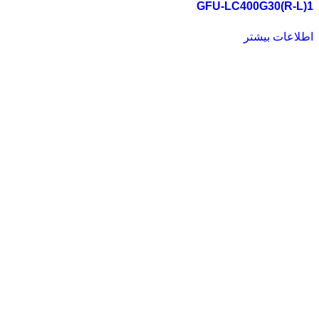
GFU-LC400G30(R-L)1
اطلاعات بیشتر