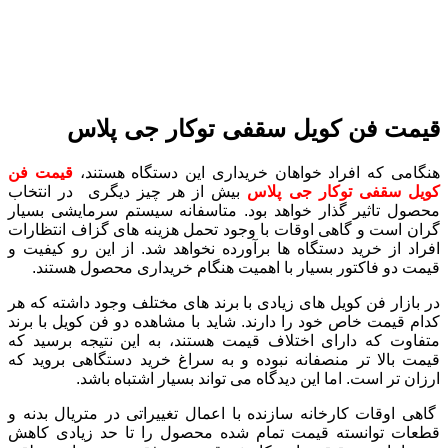
قیمت فن کویل سقفی توکار جی پلاس
هنگامی که افراد خواهان خریداری این دستگاه هستند،
قیمت فن
کویل سقفی توکار جی پلاس
بیش از هر چیز دیگری در انتخاب
محصول تاثیر گذار خواهد بود. متاسفانه سیستم سرمایشی بسیار
گران است و گاهی اوقات با وجود تحمل هزینه های گزاف انتظارات
افراد از خرید دستگاه ها برآورده نخواهد شد. از این رو کیفیت و
قیمت دو فاکتور بسیار با اهمیت هنگام خریداری محصول هستند.
در بازار فن کویل های زیادی با برند های مختلف وجود داشته که هر
کدام قیمت خاص خود را دارند. شاید با مشاهده دو فن کویل با برند
متفاوت که دارای اختلاف قیمت هستند، به این نتیجه برسید که
قیمت بالا تر منصفانه نبوده و به سراغ خرید دستگاهی بروید که
ارزان تر است. اما این دیدگاه می تواند بسیار اشتباه باشد.
گاهی اوقات کارخانه سازنده با اعمال تغییراتی در متریال بدنه و
قطعات توانسته قیمت تمام شده محصول را تا حد زیادی کاهش