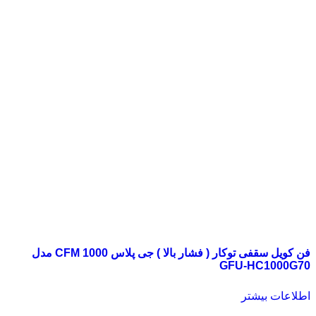
فن کویل سقفی توکار ( فشار بالا ) جی پلاس 1000 CFM مدل
GFU-HC1000G70
اطلاعات بیشتر