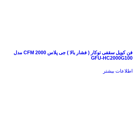
فن کویل سقفی توکار ( فشار بالا ) جی پلاس 2000 CFM مدل
GFU-HC2000G100
اطلاعات بیشتر