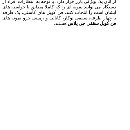
از آنان یک ویژگی بارز قرار دارد، با توجه به انتظارات افراد از
دستگاه می توانند نمونه ای را که کاملا مطابق با خواسته های
ایشان است را انتخاب کنند. فن کویل های کاستی، یک طرفه
یا چهار طرفه، سقفی توکار، کانالی و زمینی جزو نمونه های
فن کویل سقفی جی پلاس
هستند.