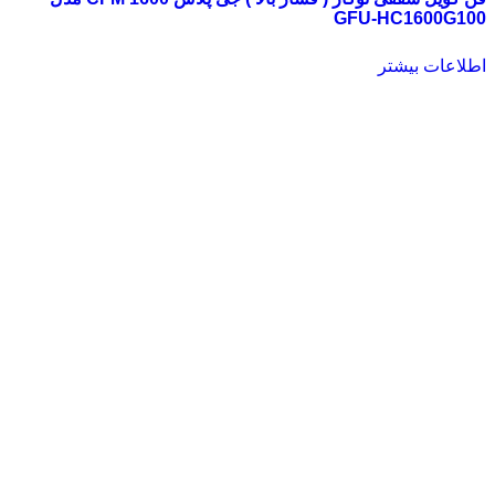
GFU-HC1600G100
اطلاعات بیشتر