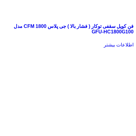
فن کویل سقفی توکار ( فشار بالا ) جی پلاس 1800 CFM مدل
GFU-HC1800G100
اطلاعات بیشتر