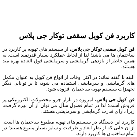
کاربرد فن کویل سقفی توکار جی پلاس
فن
کویل
سقفی
توکار
جی
پلاس،
از سیستم های تهویه پر کاربرد در
ساختمان ها می باشد؛ لذا از لحاظ عملکرد بسیار قدرتمند است. به
همین خاطر از بازدهی گرمایشی و سرمایشی فوق العاده بهره مند
هستند.
البته نا گفته نماند؛ در اکثر اوقات از انواع فن کویل به عنوان مکمل
های گرمایشی و سرمایشی استفاده می شود، تا بر توانایی دیگر
تجهیزات سیستم تهویه ساختمان افزوده شود.
فن
کویل
جی
پلاس،
امروزه در بازار جزو محصولات الکترونیکی پر
فروش است؛ لذا در تمام فصول سال می توان از آن بهره گرفت،
زیرا دارای قدرت گرمایشی و سرمایشی هستند.
کاربرد این دستگاه در سیستم های تهویه مطبوع ساختمان ها است.
از آن جایی که از نظر ابعاد و ظرفیت و سایز بسیار متنوع هستند؛ در
تمام ساختمان ها کاربرد دارند.