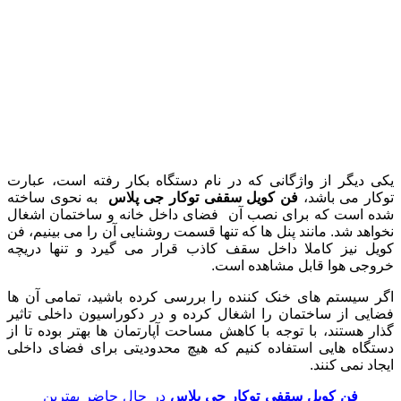
یکی دیگر از واژگانی که در نام دستگاه بکار رفته است، عبارت
توکار می باشد،
فن کویل سقفی توکار جی پلاس
به نحوی ساخته
شده است که برای نصب آن فضای داخل خانه و ساختمان اشغال
نخواهد شد. مانند پنل ها که تنها قسمت روشنایی آن را می بینیم، فن
کویل نیز کاملا داخل سقف کاذب قرار می گیرد و تنها دریچه
خروجی هوا قابل مشاهده است.
اگر سیستم های خنک کننده را بررسی کرده باشید، تمامی آن ها
فضایی از ساختمان را اشغال کرده و در دکوراسیون داخلی تاثیر
گذار هستند، با توجه با کاهش مساحت آپارتمان ها بهتر بوده تا از
دستگاه هایی استفاده کنیم که هیچ محدودیتی برای فضای داخلی
ایجاد نمی کنند.
فن کویل سقفی توکار جی پلاس
در حال حاضر بهترین