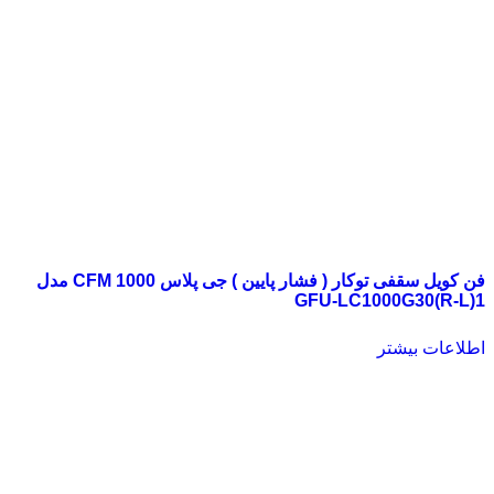
فن کویل سقفی توکار ( فشار پایین ) جی پلاس 1000 CFM مدل
GFU-LC1000G30(R-L)1
اطلاعات بیشتر