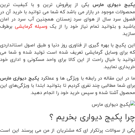
کیج دیواری مارس
یکی از پرفروش ترین و با کیفیت ترین
محصولات موجود در بازار می باشد که شما می توانید با خرید آن در
فصول سرد سال از هوای سرد زمستان همچنین آب سرد در امان
اشید و بتوانید تمام نیاز خود را از یک
وسیله گرمایشی
برطرف
سازید.
این پکیج با بهره گیری از فناوری روز دنیا و طبق اصول استانداردی
که برای وسایل گرمایشی تعریف شده است تولید شده و شما می
توانید با خیال راحت از این کالا برای واحد مسکونی و اداری خود
خریداری نمایید.
ا در این مقاله در رابطه با ویژگی ها و عملکرد
پکیج
دیواری
مارس
برای شما مطالبی چند نفری کردیم تا بتوانید ابتدا با ویژگی‌های این
محصول آشنا شده و سپس خرید خود را انجام دهید.
چرا پکیج دیواری بخریم ؟
یکی از سوالات پرتکرار ای که مشتریان از من می پرسند این است