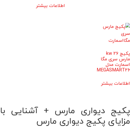
اطلاعات بیشتر
پکیج 26 kw
مارس سری مگا
اسمارت مدل
MEGASMART26
اطلاعات بیشتر
پکیج دیواری مارس + آشنایی با
مزایای پکیج دیواری مارس