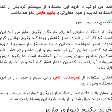
شما می توانید با خرید این دستگاه از سیستم گرمایش از کف
استفاده نمایید و هیچ مغایرتی با
پکیج
مارس
نخواهد داشت.
یکی از مشکلات شایعی که برای دارندگان پکیج اتفاق می‌افتد این
است که اگر فشار آب در منزل کاهش پیدا کند پکیج توانایی گرم
نمودن آب را نخواهد داشت این می‌تواند مشکل‌ساز شود زیرا امروزه
شاهد کاهش مخازن آبی نیز هستیم و این عامل روی فشار آب
ساکنین مناطق شهری بسیار تاثیر گذاشته است،اما پکیج مارس
میتواند آب راحتی با کمترین مقدار فشار گرم کند و در اختیار شما
قرار دهد.
مکان استفاده از
ترموستات اتاقی
و بی سیم و سیم دار در این
دستگاه وجود دارد.
راندمان بالای 90 درصد از دیگر مزایای پکیج دیواری مارس می باشد
که می تواند خیال شما را از بابت خرید این وسیله راحت سازد.
خرید پکیج دیواری مارس