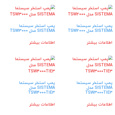
پمپ استخر سیستما
پمپ استخر سیستما
SISTEMA مدل TSW2000
SISTEMA مدل TSW3000
اطلاعات بیشتر
اطلاعات بیشتر
پمپ استخر سیستما
پمپ استخر سیستما
SISTEMA مدل
SISTEMA مدل
TSW4000TIE3
TSW3000TIE3
اطلاعات بیشتر
اطلاعات بیشتر