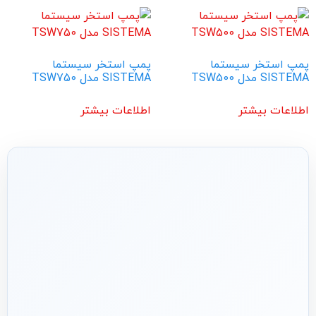
پمپ استخر سیستما
پمپ استخر سیستما
SISTEMA مدل TSW500
SISTEMA مدل TSW750
اطلاعات بیشتر
اطلاعات بیشتر
شریک فنی
ساختمان
۱۳۹۲