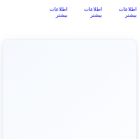
اطلاعات
اطلاعات
اطلاعات
بیشتر
بیشتر
بیشتر
شریک فنی
ساختمان
۱۳۹۲