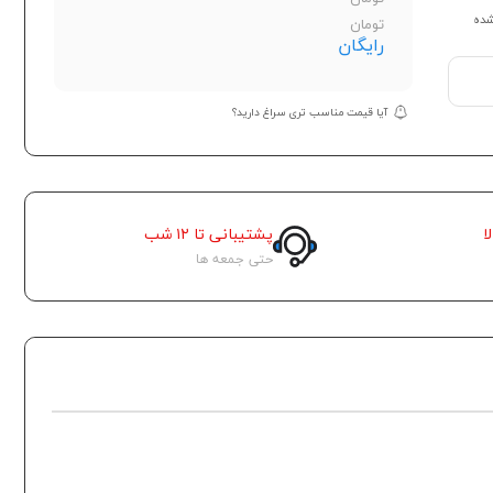
شده
تومان
رایگان
آیا قیمت مناسب تری سراغ دارید؟
ا
پشتیبانی تا ۱۲ شب
حتی جمعه ها