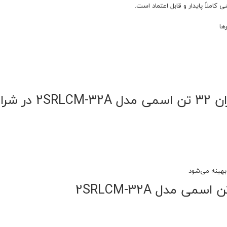
املاً پایدار و قابل اعتماد است.
ها
 کاری
 بهینه می‌شود