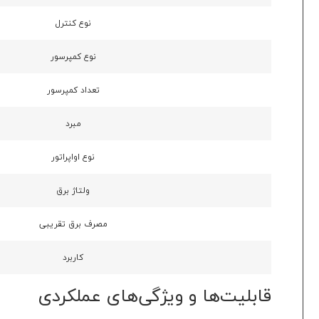
نوع کنترل
نوع کمپرسور
تعداد کمپرسور
مبرد
نوع اواپراتور
ولتاژ برق
مصرف برق تقریبی
کاربرد
قابلیت‌ها و ویژگی‌های عملکردی