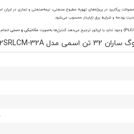
صولات پرکاربرد در پروژه‌های تهویه مطبوع صنعتی، نیمه‌صنعتی و تجاری در ایران ا
دودیت بودجه و شرایط برق ناپایدار محسوب می‌شود.
وجود ندارد یا اپراتور ترجیح می‌دهد کنترل‌ها به‌صورت
مکانیکی و دستی
انجام 
مدل 2SRLCM-32A
ه