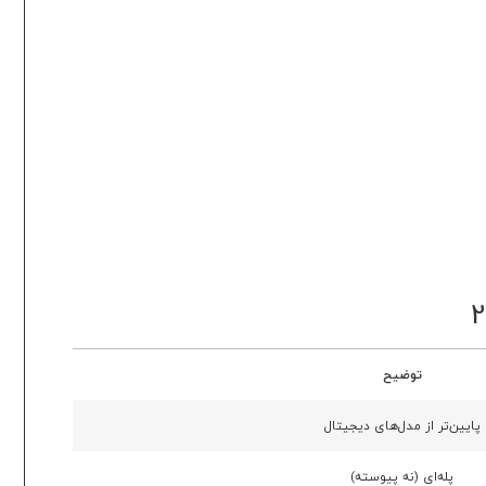
توضیح
پایین‌تر از مدل‌های دیجیتال
پله‌ای (نه پیوسته)