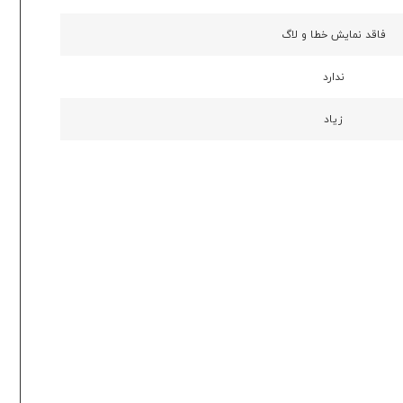
فاقد نمایش خطا و لاگ
ندارد
زیاد