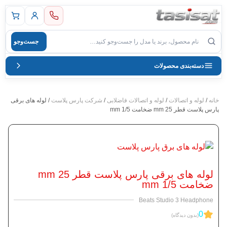
 اصلی
جست‌وجو
صول
دسته‌بندی محصولات
خانه
/
لوله و اتصالات
/
لوله و اتصالات فاضلابی
/
شرکت پارس پلاست
/ لوله های برقی
پارس پلاست قطر 25 mm ضخامت 1/5 mm
لوله های برقی پارس پلاست قطر 25 mm
ضخامت 1/5 mm
Beats Studio 3 Headphone
0
(بدون دیدگاه)