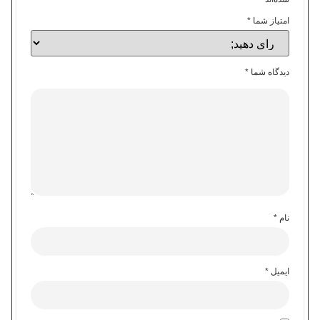
امتیاز شما
*
دیدگاه شما
*
نام
*
ایمیل
*