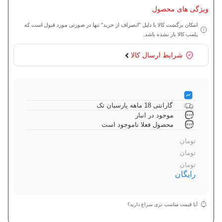
ویژگی های محصول
امکان برگشت کالا با دلیل "انصراف از خرید" تنها در صورتی مورد قبول است که
پلمب کالا باز نشده باشد.
شرایط ارسال کالا
گارانتی 18 ماهه پارسیان تک
موجود در انبار
محصول فعلا ناموجود است
تومان
تومان
تومان
رایگان
آیا قیمت مناسب تری سراغ دارید؟