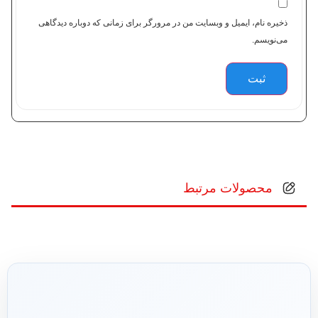
ذخیره نام، ایمیل و وبسایت من در مرورگر برای زمانی که دوباره دیدگاهی
می‌نویسم.
محصولات مرتبط