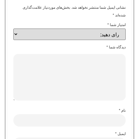
نشانی ایمیل شما منتشر نخواهد شد.
بخش‌های موردنیاز علامت‌گذاری
شده‌اند
*
امتیاز شما
*
دیدگاه شما
*
نام
*
ایمیل
*