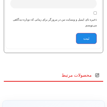
ذخیره نام، ایمیل و وبسایت من در مرورگر برای زمانی که دوباره دیدگاهی
می‌نویسم.
محصولات مرتبط