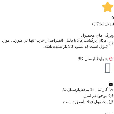
0
(بدون دیدگاه)
ویژگی های محصول
امکان برگشت کالا با دلیل "انصراف از خرید" تنها در صورتی مورد
قبول است که پلمب کالا باز نشده باشد.
شرایط ارسال کالا
گارانتی 18 ماهه پارسیان تک
موجود در انبار
محصول فعلا ناموجود است
تومان