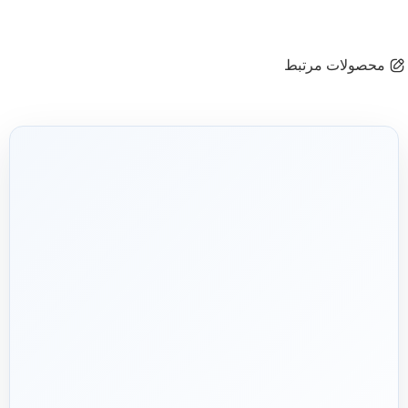
محصولات مرتبط
شریک فنی
ساختمان
۱۳۹۲