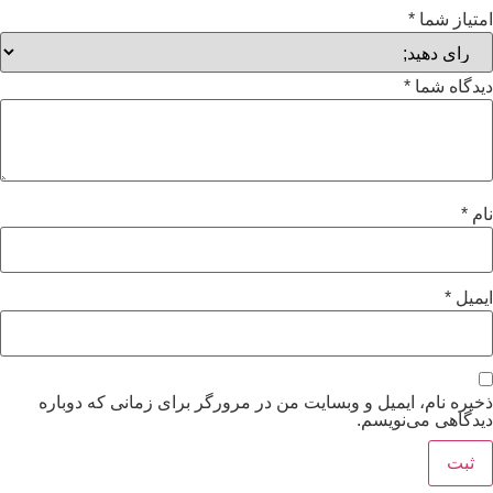
امتیاز شما
*
دیدگاه شما
*
نام
*
ایمیل
*
ذخیره نام، ایمیل و وبسایت من در مرورگر برای زمانی که دوباره
دیدگاهی می‌نویسم.