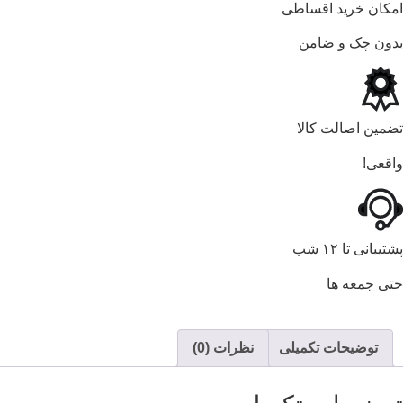
امکان خرید اقساطی
بدون چک و ضامن
تضمین اصالت کالا
واقعی!
پشتیبانی تا ۱۲ شب
حتی جمعه ها
توضیحات تکمیلی
نظرات (0)