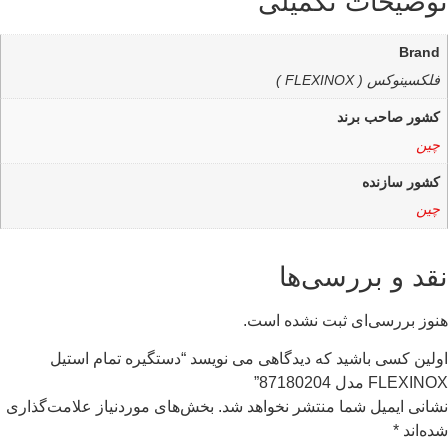
توضیحات تکمیلی
Brand
فلکسینوکس ( FLEXINOX )
کشور صاحب برند
چین
کشور سازنده
چین
نقد و بررسی‌ها
هنوز بررسی‌ای ثبت نشده است.
اولین کسی باشید که دیدگاهی می نویسد “دستگیره تمام استیل
FLEXINOX مدل 87180204”
نشانی ایمیل شما منتشر نخواهد شد.
بخش‌های موردنیاز علامت‌گذاری
شده‌اند
*