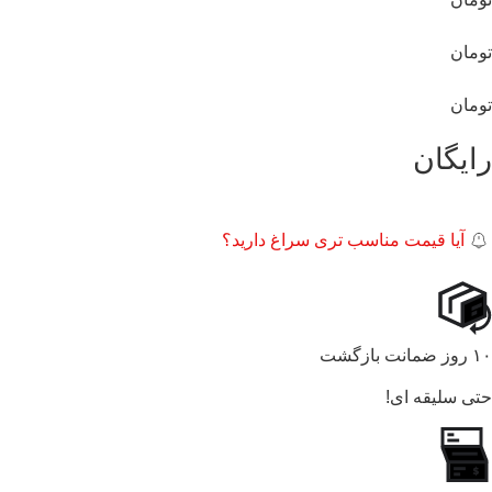
تومان
تومان
رایگان
آیا قیمت مناسب تری سراغ دارید؟
۱۰ روز ضمانت بازگشت
حتی سلیقه ای!