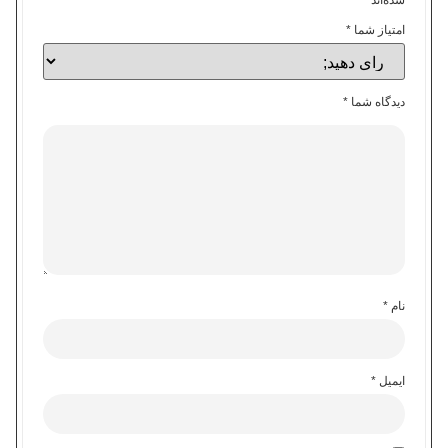
امتیاز شما
*
دیدگاه شما
*
نام
*
ایمیل
*