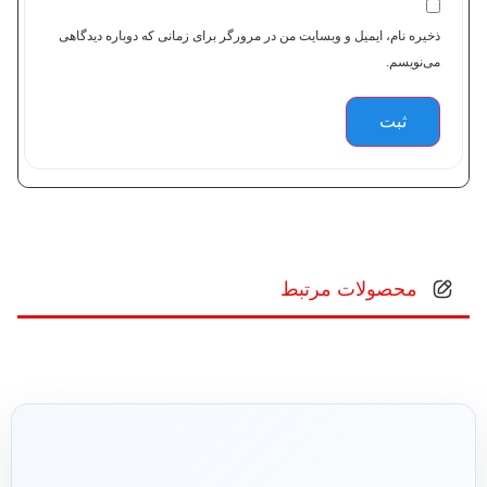
ذخیره نام، ایمیل و وبسایت من در مرورگر برای زمانی که دوباره دیدگاهی
می‌نویسم.
محصولات مرتبط