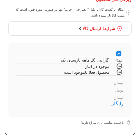
امکان برگشت کالا با دلیل "انصراف از خرید" تنها در صورتی مورد قبول است که
پلمب کالا باز نشده باشد.
شرایط ارسال کالا
گارانتی 18 ماهه پارسیان تک
موجود در انبار
محصول فعلا ناموجود است
تومان
تومان
تومان
رایگان
آیا قیمت مناسب تری سراغ دارید؟