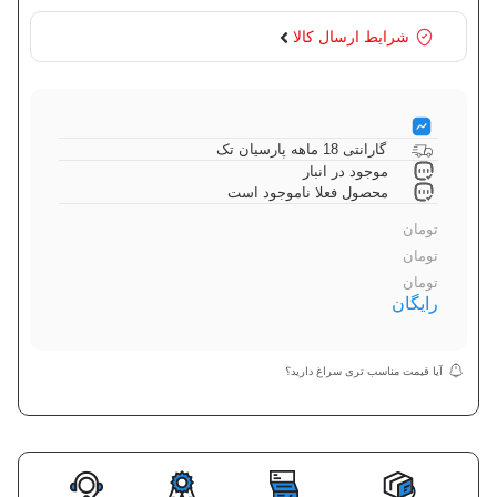
شرایط ارسال کالا
گارانتی 18 ماهه پارسیان تک
موجود در انبار
محصول فعلا ناموجود است
تومان
تومان
تومان
رایگان
آیا قیمت مناسب تری سراغ دارید؟