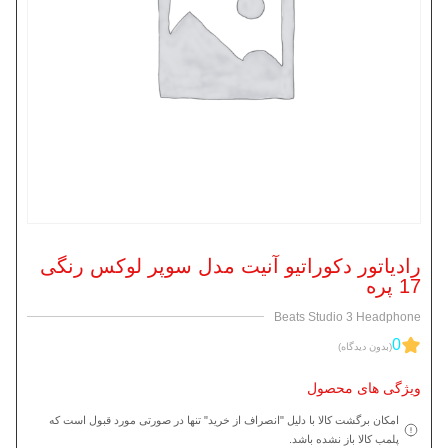
رادیاتور دکوراتیو آنیت مدل سوپر لوکس رنگی
17 پره
Beats Studio 3 Headphone
0
(بدون دیدگاه)
ویژگی های محصول
امکان برگشت کالا با دلیل "انصراف از خرید" تنها در صورتی مورد قبول است که
پلمب کالا باز نشده باشد.