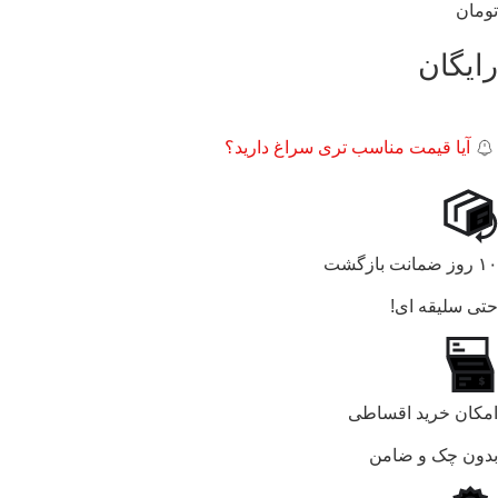
تومان
رایگان
آیا قیمت مناسب تری سراغ دارید؟
۱۰ روز ضمانت بازگشت
حتی سلیقه ای!
امکان خرید اقساطی
بدون چک و ضامن