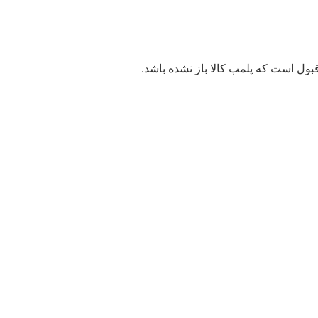
بول است که پلمب کالا باز نشده باشد.