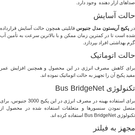
صداهای آزار دهنده وجود دارد.
حالت آسایش
ر
پکیج آریستون مدل جنیوس
قابلیتی همچون حالت آسایش قرارداده
شده است تا در کمترین زمان ممکن و با بالاترین سرعت به تأمین آب
گرم بهداشتی افراد بپردازد.
حالت اتوماتیک
برای کاهش مصرف انرژی در این محصول و همچنین افزایش عمر
مفید پکیج آن را تجهیز به حالت اتوماتیک نموده اند.
تکنولوژی Bus BridgeNet
برای استفاده بهینه در مصرف انرژی در این پکیج 3000 جنیوس، برای
متصل نمودن سنسورها و متعلقات استفاده شده در محصول از
تکنولوژی Bus BridgeNet استفاده کرده اند.
مجهز به فیلتر