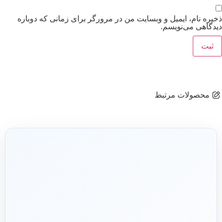
ذخیره نام، ایمیل و وبسایت من در مرورگر برای زمانی که دوباره
دیدگاهی می‌نویسم.
محصولات مرتبط
شریک فنی
ساختمان