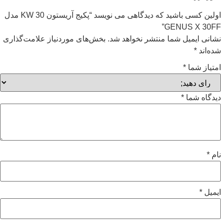
اولین کسی باشید که دیدگاهی می نویسد “پکیج آریستون 30 KW مدل
GENUS X 30FF”
نشانی ایمیل شما منتشر نخواهد شد.
بخش‌های موردنیاز علامت‌گذاری
شده‌اند
*
امتیاز شما
*
دیدگاه شما
*
نام
*
ایمیل
*