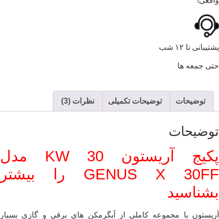
واقعی!
پشتیبانی تا ۱۲ شب
حتی جمعه ها
توضیحات
توضیحات تکمیلی
نظرات (3)
توضیحات
پکیج آریستون 30 KW مدل
GENUS X 30FF را بیشتر
بشناسید
آریستون با مجموعه کاملی از آبگرمکن های برقی و گازی بسیار