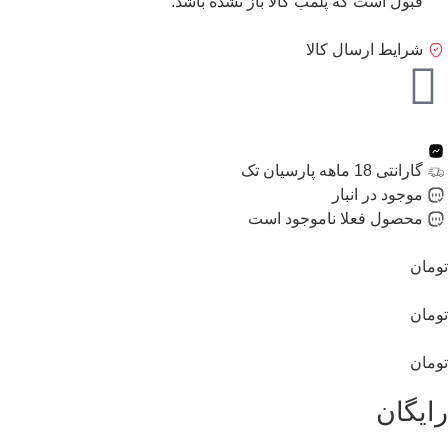
قبول است که پلمب کالا باز نشده باشد.
شرایط ارسال کالا
گارانتی 18 ماهه پارسیان تک
موجود در انبار
محصول فعلا ناموجود است
تومان
تومان
تومان
رایگان