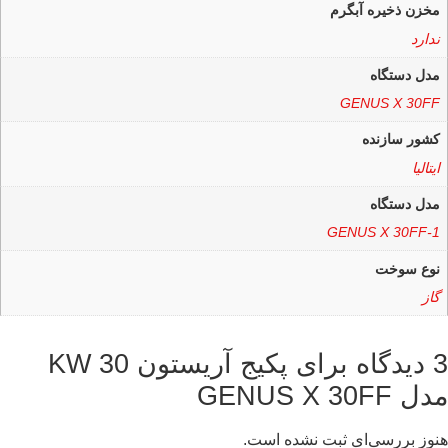
مخزن ذخیره آبگرم
ندارد
مدل دستگاه
GENUS X 30FF
کشور سازنده
ایتالیا
مدل دستگاه
GENUS X 30FF-1
نوع سوخت
گاز
3 دیدگاه برای
پکیج آریستون 30 KW
مدل GENUS X 30FF
هنوز بررسی‌ای ثبت نشده است.