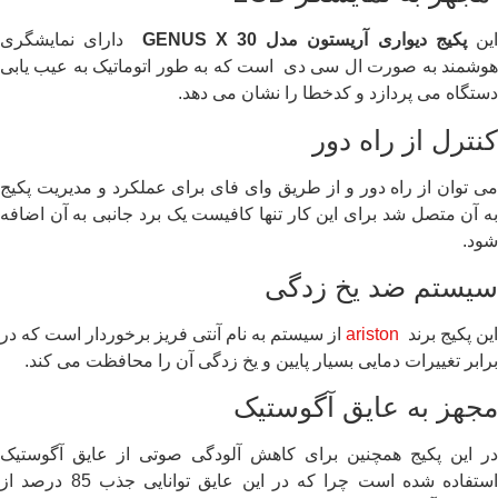
ین
پکیج دیواری آریستون مدل
GENUS X 30
دارای نمایشگری
هوشمند به صورت ال سی دی است که به طور اتوماتیک به عیب یابی
دستگاه می پردازد و کدخطا را نشان می دهد.
کنترل از راه دور
می توان از راه دور و از طریق وای فای برای عملکرد و مدیریت پکیج
به آن متصل شد برای این کار تنها کافیست یک برد جانبی به آن اضافه
شود.
سیستم ضد یخ زدگی
این پکیج برند
ariston
از سیستم به نام آنتی فریز برخوردار است که در
برابر تغییرات دمایی بسیار پایین و یخ زدگی آن را محافظت می کند.
مجهز به عایق آگوستیک
در این پکیج همچنین برای کاهش آلودگی صوتی از عایق آگوستیک
استفاده شده است چرا که در این عایق توانایی جذب 85 درصد از