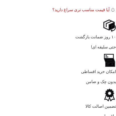
آیا قیمت مناسب تری سراغ دارید؟
۱۰ روز ضمانت بازگشت
حتی سلیقه ای!
امکان خرید اقساطی
بدون چک و ضامن
تضمین اصالت کالا