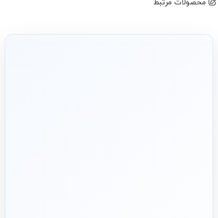
محصولات مرتبط
شریک فنی
ساختمان
۱۳۹۲
هدف ما:
پیشنهاد فنی درست، قیمت منصفانه و پشتیبانی‌ای