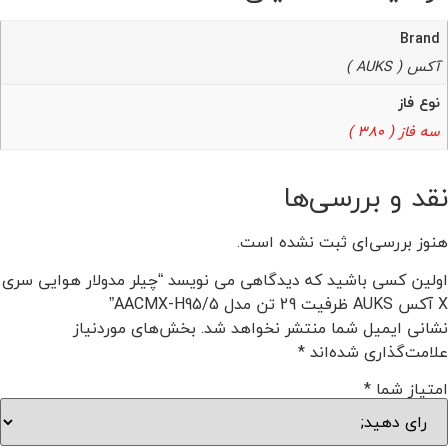
Brand
آکس ( AUKS )
نوع فاز
سه فاز ( 380 )
نقد و بررسی‌ها
هنوز بررسی‌ای ثبت نشده است.
اولین کسی باشید که دیدگاهی می نویسد “چیلر مدولار هوایی سری
X آکس AUKS ظرفیت 29 تن مدل AACMX-H95/5”
نشانی ایمیل شما منتشر نخواهد شد.
بخش‌های موردنیاز
علامت‌گذاری شده‌اند
*
امتیاز شما
*