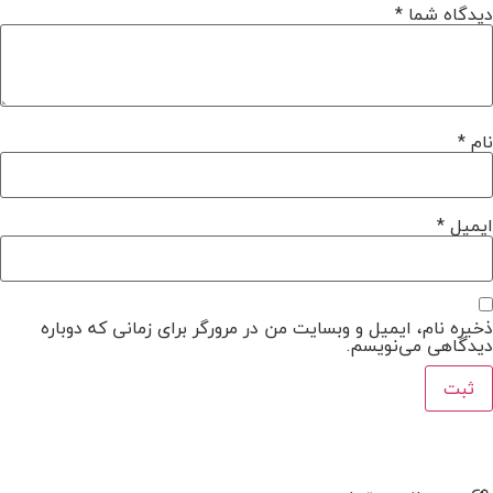
دیدگاه شما
*
نام
*
ایمیل
*
ذخیره نام، ایمیل و وبسایت من در مرورگر برای زمانی که دوباره
دیدگاهی می‌نویسم.