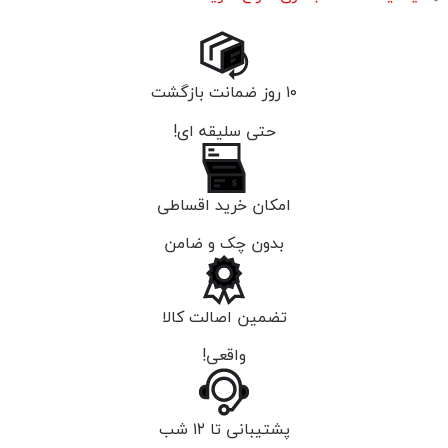
۱۰ روز ضمانت بازگشت
حتی سلیقه ای!
امکان خرید اقساطی
بدون چک و ضامن
تضمین اصالت کالا
واقعی!
پشتیبانی تا ۱۲ شب