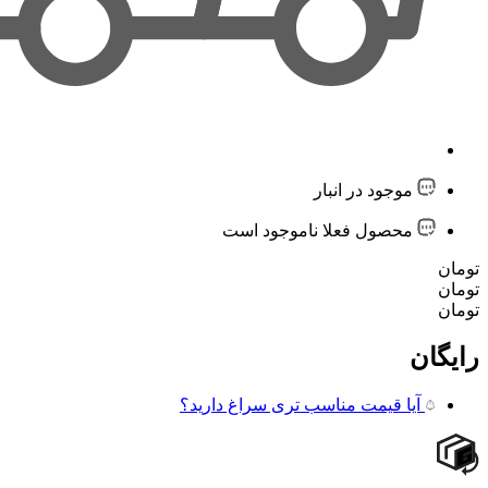
موجود در انبار
محصول فعلا ناموجود است
تومان
تومان
تومان
رایگان
آیا قیمت مناسب تری سراغ دارید؟