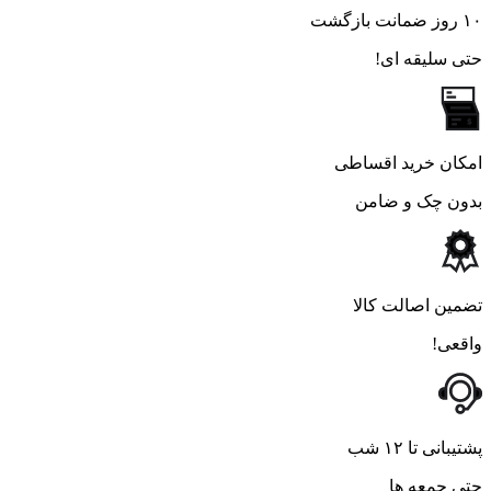
۱۰ روز ضمانت بازگشت
حتی سلیقه ای!
امکان خرید اقساطی
بدون چک و ضامن
تضمین اصالت کالا
واقعی!
پشتیبانی تا ۱۲ شب
حتی جمعه ها