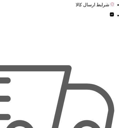
شرایط ارسال کالا