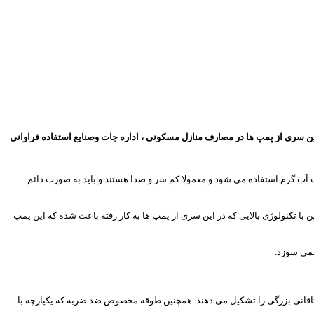
ن سری از پمپ ها در مصارف منازل مسکونی ، اداره جات وصنایع استفاده فراوانی
 آب گرم استفاده می شود و معمولا کم سر و صدا هستند و باید به صورت دائم
با تکنولوژی بالایی که در این سری از پمپ ها به کار رفته باعث شده که این پمپ
نمی سوزد.
اقانی بزرگی را تشکیل می دهند. همچنین طوقه مخصوص ضد ضربه که یکپارچه با