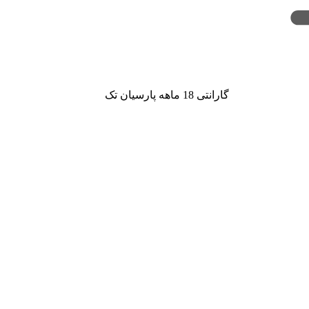
گارانتی 18 ماهه پارسیان تک