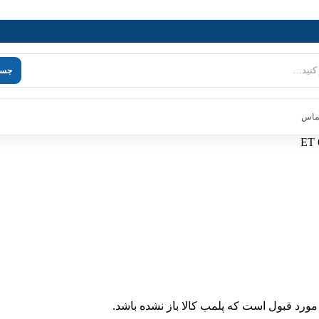
جست
تماس
مورد قبول است که پلمب کالا باز نشده باشد.