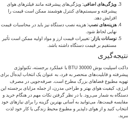
ویژگی‌های اضافی
: ویژگی‌های پیشرفته مانند فیلترهای هوای
پیشرفته و سیستم‌های کنترل هوشمند ممکن است قیمت را
افزایش دهد.
هزینه‌های نصب
: هزینه نصب دستگاه نیز باید در محاسبات قیمت
نهایی لحاظ شود.
نوسانات بازار
: تغییرات قیمت ارز و مواد اولیه ممکن است تأثیر
مستقیم بر قیمت دستگاه داشته باشد.
نتیجه‌گیری
داکت اسپلیت بوش 30000 BTU با عملکرد برجسته، تکنولوژی
پیشرفته و قابلیت‌های منحصر به فرد، به عنوان یک انتخاب ایده‌آل برای
تهویه مطبوع فضاهای بزرگ مطرح است. صرفه‌جویی در مصرف
انرژی، کیفیت هوای بهتر و طراحی مدرن، از جمله مزایای برجسته این
دستگاه به شمار می‌رود. با در نظر گرفتن نکات مهم در هنگام خرید و
مقایسه قیمت‌ها، می‌توانید به آسانی بهترین گزینه را برای نیازهای خود
انتخاب کنید و از هوای دلپذیر و مطبوع محیط زندگی یا کار خود لذت
ببرید.