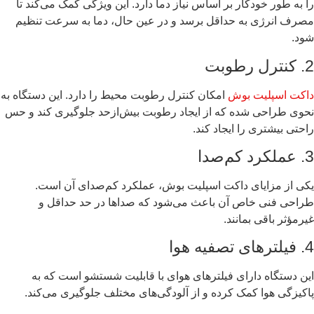
را به طور خودکار بر اساس نیاز دما دارد. این ویژگی کمک می‌کند تا
مصرف انرژی به حداقل برسد و در عین حال، دما به سرعت تنظیم
شود.
2. کنترل رطوبت
داکت اسپلیت بوش
امکان کنترل رطوبت محیط را دارد. این دستگاه به
نحوی طراحی شده که از ایجاد رطوبت بیش‌ازحد جلوگیری کند و حس
راحتی بیشتری را ایجاد کند.
3. عملکرد کم‌صدا
یکی از مزایای داکت اسپلیت بوش، عملکرد کم‌صدای آن است.
طراحی فنی خاص آن باعث می‌شود که صداها در حد حداقل و
غیرمؤثر باقی بمانند.
4. فیلترهای تصفیه هوا
این دستگاه دارای فیلترهای هوای با قابلیت شستشو است که به
پاکیزگی هوا کمک کرده و از آلودگی‌های مختلف جلوگیری می‌کند.