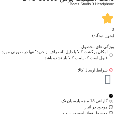
Beats Studio 3 Headphone
0
(بدون دیدگاه)
ویژگی های محصول
امکان برگشت کالا با دلیل "انصراف از خرید" تنها در صورتی مورد
قبول است که پلمب کالا باز نشده باشد.
شرایط ارسال کالا
گارانتی 18 ماهه پارسیان تک
موجود در انبار
محصول فعلا ناموجود است