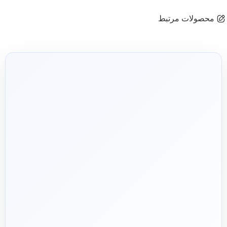
محصولات مرتبط
شریک فنی
ساختمان
۱۳۹۲