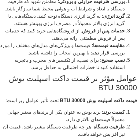
بررسی ظرفیت حرارتی و برودتی
: مطمئن شوید که ظرفیت
دستگاه با ابعاد و شرایط آب و هوایی محیط شما سازگار باشد.
گرید انرژی
: به گرید انرژی دستگاه توجه کنید. دستگاه‌هایی با
گرید انرژی بالاتر معمولاً در مصرف انرژی بهینه‌تر هستند.
خدمات پس از فروش
: از فروشگاه‌هایی خرید کنید که خدمات
پس از فروش مطمئنی ارائه می‌دهند.
مقایسه قیمت‌ها
: قیمت‌ها و ویژگی‌های مدل‌های مختلف را مورد
بررسی قرار دهید تا بهترین انتخاب را داشته باشید.
نصب صحیح
: برای نصب، از تکنسین‌های مجرب و باتجربه
استفاده کنید تا خطرات احتمالی به حداقل برسد.
عوامل مؤثر بر قیمت داکت اسپلیت بوش
30000 BTU
قیمت داکت اسپلیت بوش 30000 BTU
تحت تأثیر عوامل زیر است:
کیفیت برند
: برند بوش به عنوان یکی از برندهای معتبر جهانی
معمولاً قیمت‌های بالاتری دارد.
ظرفیت دستگاه
: هر چه ظرفیت دستگاه بیشتر باشد، قیمت آن
نیز افزایش خواهد یافت.