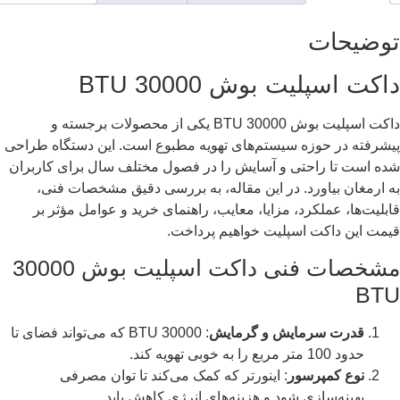
توضیحات
داکت اسپلیت بوش 30000 BTU
داکت اسپلیت بوش 30000 BTU یکی از محصولات برجسته و
پیشرفته در حوزه سیستم‌های تهویه مطبوع است. این دستگاه طراحی
شده است تا راحتی و آسایش را در فصول مختلف سال برای کاربران
به ارمغان بیاورد. در این مقاله، به بررسی دقیق مشخصات فنی،
قابلیت‌ها، عملکرد، مزایا، معایب، راهنمای خرید و عوامل مؤثر بر
قیمت این داکت اسپلیت خواهیم پرداخت.
مشخصات فنی داکت اسپلیت بوش 30000
BTU
قدرت سرمایش و گرمایش
: 30000 BTU که می‌تواند فضای تا
حدود 100 متر مربع را به خوبی تهویه کند.
نوع کمپرسور
: اینورتر که کمک می‌کند تا توان مصرفی
بهینه‌سازی شود و هزینه‌های انرژی کاهش یابد.