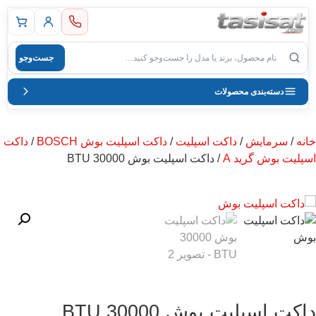
 اصلی
جست‌وجو
صول
دسته‌بندی محصولات
خانه
/
سرمایش
/
داکت اسپلیت
/
داکت اسپلیت بوش BOSCH
/
داکت
اسپلیت بوش گرید A
/ داکت اسپلیت بوش 30000 BTU
داکت اسپلیت بوش 30000 BTU