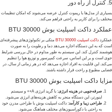
5. کنترل از راه دور
بسیاری از مدل‌ها با ریموت کنترل عرضه می‌شوند که امکان تنظیمات
مختلف را برای کاربر به راحتی فراهم می‌کند.
عملکرد داکت اسپلیت بوش 30000 BTU
عملکرد
داکت اسپلیت 30000 BTU
متکی بر تکنولوژی‌های پیشرفته‌ای
است که به این دستگاه اجازه می‌دهد دما و رطوبت را به صورت
هوشمند کنترل کند. این سیستم به طور مداوم در حال بررسی شرایط
جوی است و بر این اساس، سرعت کمپرسور و توزیع هوا را تنظیم
می‌کند. این قابلیت به افراد اجازه می‌دهد که در هر زمانی از سال، در
فضایی مطبوع و راحت قرار داشته باشند.
مزایا داکت اسپلیت بوش 30000 BTU
صرفه‌جویی در هزینه انرژی
: با گرید انرژی A++ و سیستم
اینورتر، این دستگاه منجر به کاهش هزینه‌های انرژی می‌شود.
طراحی زیبا و کارآمد
: داکت اسپلیت بوش با طراحی مدرن خود
به راحتی با دکوراسیون‌های مختلف هماهنگ می‌شود.