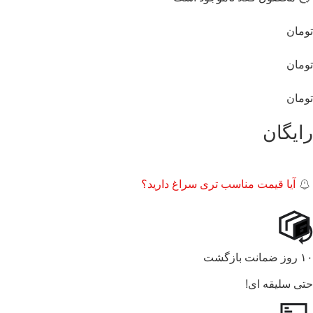
تومان
تومان
تومان
رایگان
آیا قیمت مناسب تری سراغ دارید؟
۱۰ روز ضمانت بازگشت
حتی سلیقه ای!