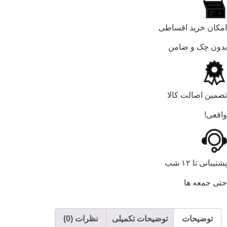
امکان خرید اقساطی
بدون چک و ضامن
تضمین اصالت کالا
واقعی!
پشتیبانی تا ۱۲ شب
حتی جمعه ها
توضیحات
توضیحات تکمیلی
نظرات (0)