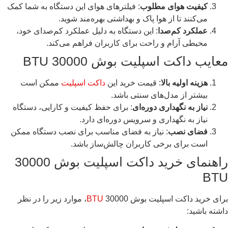
کیفیت هوای مطلوب
: فیلترهای هوای این دستگاه به شما کمک
می‌کنند تا از هوا پاک و بهداشتی بهره‌مند شوید.
عملکرد کم‌صدا
: این دستگاه به دلیل عملکرد کم‌صدای خود،
محیطی آرام و راحت برای کاربران فراهم می‌کند.
معایب داکت اسپلیت بوش 30000 BTU
هزینه اولیه بالا
: قیمت خرید این
داکت اسپلیت
ممکن است
بیشتر از مدل‌های سنتی باشد.
نیاز به نگهداری دوره‌ای
: برای حفظ کیفیت و کارایی، دستگاه
نیاز به نگهداری و سرویس دوره‌ای دارد.
فضای نصب
: نیاز به فضای مناسب برای نصب دستگاه ممکن
است برای برخی کاربران چالش‌ساز باشد.
راهنمای خرید داکت اسپلیت بوش 30000
BTU
برای خرید داکت اسپلیت بوش 30000
BTU
، موارد زیر را در نظر
داشته باشید: