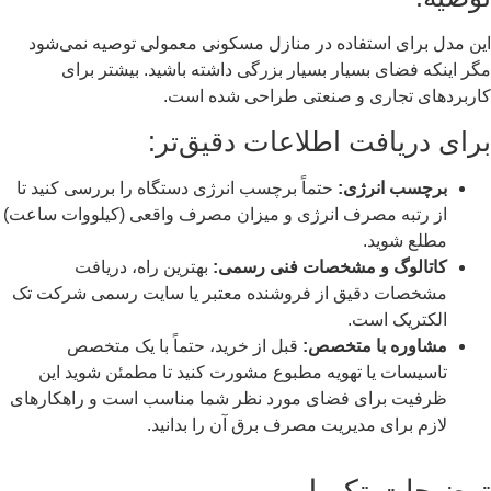
این مدل برای استفاده در منازل مسکونی معمولی توصیه نمی‌شود
مگر اینکه فضای بسیار بسیار بزرگی داشته باشید. بیشتر برای
کاربردهای تجاری و صنعتی طراحی شده است.
برای دریافت اطلاعات دقیق‌تر:
برچسب انرژی:
حتماً برچسب انرژی دستگاه را بررسی کنید تا
از رتبه مصرف انرژی و میزان مصرف واقعی (کیلووات ساعت)
مطلع شوید.
کاتالوگ و مشخصات فنی رسمی:
بهترین راه، دریافت
مشخصات دقیق از فروشنده معتبر یا سایت رسمی شرکت تک
الکتریک است.
مشاوره با متخصص:
قبل از خرید، حتماً با یک متخصص
تاسیسات یا تهویه مطبوع مشورت کنید تا مطمئن شوید این
ظرفیت برای فضای مورد نظر شما مناسب است و راهکارهای
لازم برای مدیریت مصرف برق آن را بدانید.