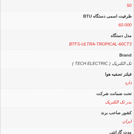
50
ظرفیت اسمی دستگاه BTU
60.000
مدل دستگاه
BTFS-ULTRA-TROPICAL-60CT3
Brand
تک الکتریک ( TECH ELECTRIC )
فیلتر تصفیه هوا
دارد
تحت ضمانت شرکت
بدر تک الکتریک
کشور صاحب برند
ایران
مدت گارانتی