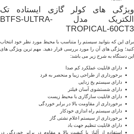
ویژگی های کولر گازی ایستاده تک
الکتریک مدل BTFS-ULTRA-
TROPICAL-60CT3
برای این که بتوانید سیستم را متناسب با محیط مورد نظر خود انتخاب
کنید؛ ویژگی های آن را مورد بررسی قرار دهید. مهم ترین ویژگی های
این دستگاه به شرح زیر می باشد:
دارای قابلیت عملکرد کم صدا
برخورداری از طراحی زیبا و منحصر به فرد
دارای سیستم یخ زدایی
دارای شستشوی آسان فیلتر
دارای قابلیت سازگاری با محیط زیست
برخورداری از مقاومت بالا در برابر خوردگی
دارای سیستم راه اندازی خودکار
برخورداری از سیستم اعلام نشتی گاز
دارای قابلیت تنظیم جهت باد
استفاده از آلیاژ با کیفیت بالا و مقاوم در برابر خوردگی در