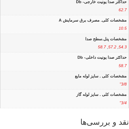
حداکثر صدا یونیت خارجی- Db
62.7
مشخصات کلی. مصرف برق سرمایش A
10.5
مشخصات پنل.سطح صدا
58.7
,
57.2
,
54.3
حداکثر صدا یونیت داخلی- Db
58.7
مشخصات کلی . سایز لوله مایع
3/8"
مشخصات کلی . سایز لوله گاز
3/4"
نقد و بررسی‌ها