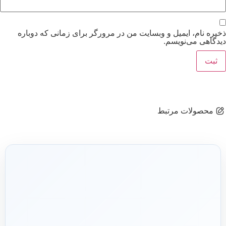
ذخیره نام، ایمیل و وبسایت من در مرورگر برای زمانی که دوباره
دیدگاهی می‌نویسم.
محصولات مرتبط
شریک فنی
ساختمان