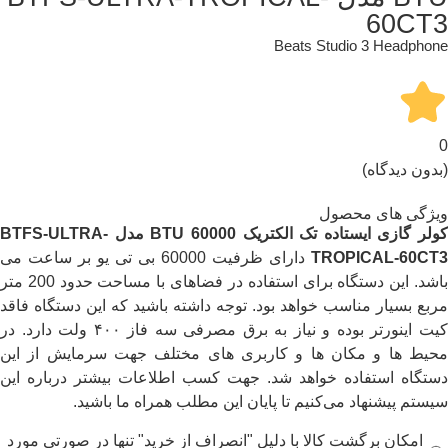
60CT3
Beats Studio 3 Headphone
0
(بدون دیدگاه)
ویژگی های محصول
کولر گازی ایستاده تک الکتریک 60000
BTU
مدل
BTFS-ULTRA-
TROPICAL-60CT3
دارای ظرفیت 60000 بی تی یو بر ساعت می
باشد. این دستگاه برای استفاده در فضاهای با مساحت حدود 200 متر
مربع بسیار مناسب خواهد بود. توجه داشته باشید که این دستگاه فاقد
کیت اینورتر بوده و نیاز به برق مصرفی سه فاز ۴۰۰ ولت دارد. در
محیط ها و مکان ها و کاربری های مختلف جهت سرمایش از این
دستگاه استفاده خواهد شد. جهت کسب اطلاعات بیشتر درباره این
سیستم پیشنهاد می‌کنیم تا پایان این مطلب همراه ما باشید.
امکان برگشت کالا با دلیل "انصراف از خرید" تنها در صورتی مورد