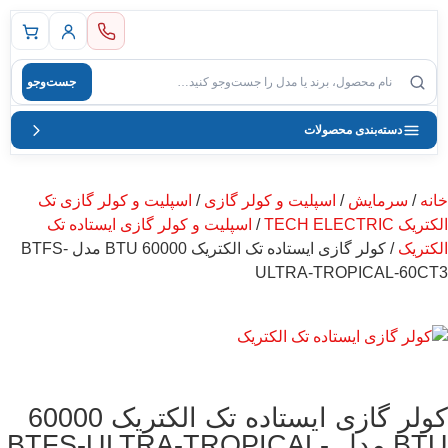
 اصلی
جست‌وجو
صول
دسته‌بندی محصولات
خانه
/
سرمایش
/
اسپلیت و کولر گازی
/
اسپلیت و کولر گازی تک
الکتریک TECH ELECTRIC
/
اسپلیت و کولر گازی ایستاده تک
الکتریک
/ کولر گازی ایستاده تک الکتریک 60000 BTU مدل BTFS-
ULTRA-TROPICAL-60CT3
کولر گازی ایستاده تک الکتریک 60000
BTU مدل BTFS-ULTRA-TROPICAL-