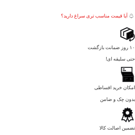
آیا قیمت مناسب تری سراغ دارید؟
۱۰ روز ضمانت بازگشت
حتی سلیقه ای!
امکان خرید اقساطی
بدون چک و ضامن
تضمین اصالت کالا