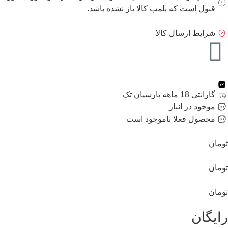
قبول است که پلمب کالا باز نشده باشد.
شرایط ارسال کالا
گارانتی 18 ماهه پارسیان تک
موجود در انبار
محصول فعلا ناموجود است
تومان
تومان
تومان
رایگان