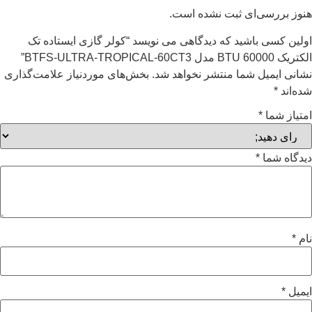
هنوز بررسی‌ای ثبت نشده است.
اولین کسی باشید که دیدگاهی می نویسد “کولر گازی ایستاده تک
الکتریک 60000 BTU مدل BTFS-ULTRA-TROPICAL-60CT3”
نشانی ایمیل شما منتشر نخواهد شد.
بخش‌های موردنیاز علامت‌گذاری
شده‌اند
*
امتیاز شما
*
دیدگاه شما
*
نام
*
ایمیل
*