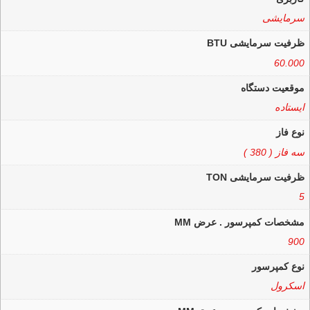
سرمایشی
ظرفیت سرمایشی BTU
60.000
موقعیت دستگاه
ایستاده
نوع فاز
سه فاز ( 380 )
ظرفیت سرمایشی TON
5
مشخصات کمپرسور . عرض MM
900
نوع کمپرسور
اسکرول