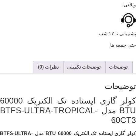
واقعی!
پشتیبانی تا ۱۲ شب
حتی جمعه ها
توضیحات
توضیحات تکمیلی
نظرات (0)
توضیحات
کولر گازی ایستاده تک الکتریک 60000
BTU مدل BTFS-ULTRA-TROPICAL-
60CT3
کولر گازی ایستاده تک الکتریک 60000
BTU
مدل
BTFS-ULTRA-