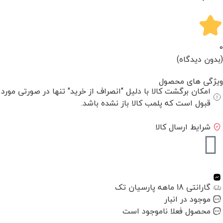
0
(بدون دیدگاه)
ویژگی های محصول
امکان برگشت کالا با دلیل "انصراف از خرید" تنها در صورتی مورد
قبول است که پلمب کالا باز نشده باشد.
شرایط ارسال کالا
گارانتی 18 ماهه پارسیان تک
موجود در انبار
محصول فعلا ناموجود است