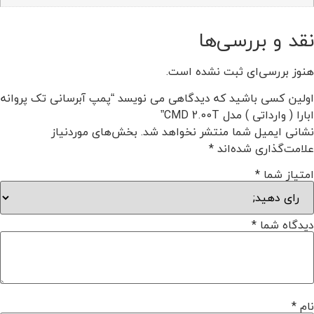
نقد و بررسی‌ها
هنوز بررسی‌ای ثبت نشده است.
اولین کسی باشید که دیدگاهی می نویسد “پمپ آبرسانی تک پروانه
ابارا ( وارداتی ) مدل CMD 2.00T”
نشانی ایمیل شما منتشر نخواهد شد.
بخش‌های موردنیاز
علامت‌گذاری شده‌اند
*
امتیاز شما
*
دیدگاه شما
*
نام
*