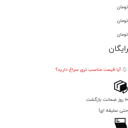
تومان
تومان
تومان
رایگان
آیا قیمت مناسب تری سراغ دارید؟
۱۰ روز ضمانت بازگشت
حتی سلیقه ای!