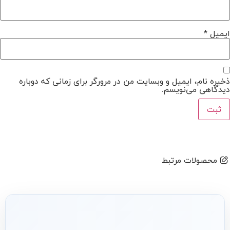
ایمیل
*
ذخیره نام، ایمیل و وبسایت من در مرورگر برای زمانی که دوباره
دیدگاهی می‌نویسم.
محصولات مرتبط