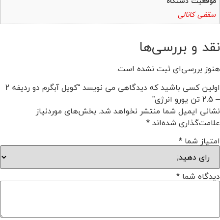
موقعیت دستگاه
سقفی کانالی
نقد و بررسی‌ها
هنوز بررسی‌ای ثبت نشده است.
اولین کسی باشید که دیدگاهی می نویسد “کویل آبگرم دو ردیفه 2
– 2.5 تن یورو انرژی”
نشانی ایمیل شما منتشر نخواهد شد.
بخش‌های موردنیاز
علامت‌گذاری شده‌اند
*
امتیاز شما
*
دیدگاه شما
*