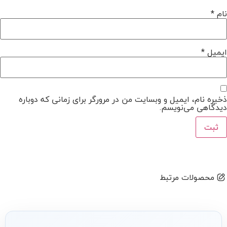
نام
*
ایمیل
*
ذخیره نام، ایمیل و وبسایت من در مرورگر برای زمانی که دوباره
دیدگاهی می‌نویسم.
محصولات مرتبط