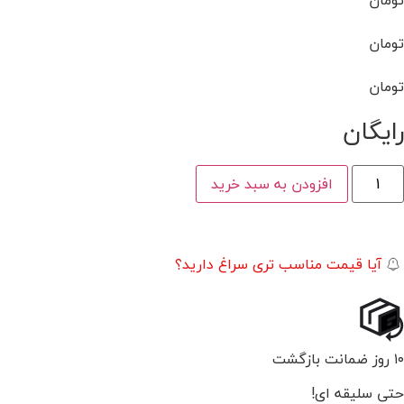
تومان
تومان
رایگان
افزودن به سبد خرید
آیا قیمت مناسب تری سراغ دارید؟
۱۰ روز ضمانت بازگشت
حتی سلیقه ای!