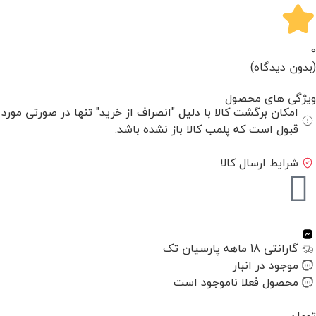
0
(بدون دیدگاه)
ویژگی های محصول
امکان برگشت کالا با دلیل "انصراف از خرید" تنها در صورتی مورد
قبول است که پلمب کالا باز نشده باشد.
شرایط ارسال کالا
گارانتی 18 ماهه پارسیان تک
موجود در انبار
محصول فعلا ناموجود است
تومان