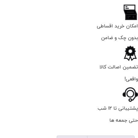
امکان خرید اقساطی
بدون چک و ضامن
تضمین اصالت کالا
واقعی!
پشتیبانی تا ۱۲ شب
حتی جمعه ها