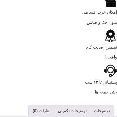
امکان خرید اقساطی
بدون چک و ضامن
تضمین اصالت کالا
واقعی!
پشتیبانی تا ۱۲ شب
حتی جمعه ها
توضیحات
توضیحات تکمیلی
نظرات (0)