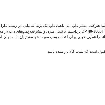
ید شرکت معتبر داب می باشد. داب یک برند ایتالیایی در زمینه طرا
پرداختیم. با نسل مدرن و پیشرفته پمپ‌های داب در م
ند راهنمایی خوبی برای انتخاب پمپ مورد نظر مشتریان باشد برای اط
بول است که پلمب کالا باز نشده باشد.