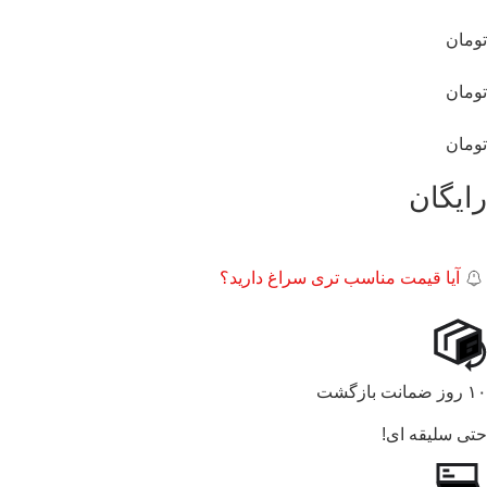
تومان
تومان
تومان
رایگان
آیا قیمت مناسب تری سراغ دارید؟
۱۰ روز ضمانت بازگشت
حتی سلیقه ای!