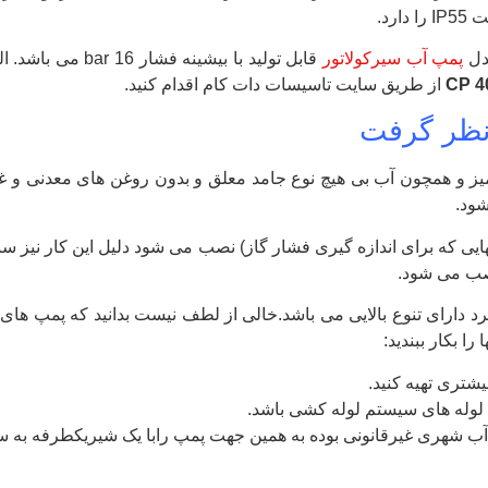
پمپ آب سیرکولاتور
از طریق سایت تاسیسات دات کام اقدام کنید.
 نظر گرفت
میز و همچون آب بی هیچ نوع جامد معلق و بدون روغن های معدنی و غی
شود.
ی که برای اندازه گیری فشار گاز) نصب می شود دلیل این کار نیز سنجش فش
صب می شود.
ا بکار ببندید:
شتری تهیه کنید.
ن لوله های سیستم لوله کشی باشد.