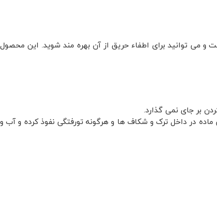
ت و می توانید برای اطفاء حریق از آن بهره مند شوید. این محصول
ن بر جای نمی گذارد.
اده در داخل ترک و شکاف ها و هرگونه تورفتگی نفوذ کرده و آب و