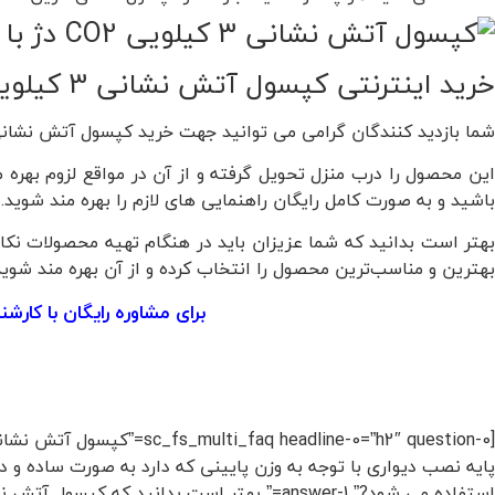
خرید اینترنتی کپسول آتش نشانی 3 کیلویی CO2 دژ با پایه نصب دیواری
شما بازدید کنندگان گرامی می توانید جهت خرید کپسول آتش نشانی 3 کیلویی CO2 دژ با پایه نصب دیواری به صورت اینترنتی از فروشگاه اینت
این محصول را درب منزل تحویل گرفته و از آن در مواقع لزوم بهره 
باشید و به صورت کامل رایگان راهنمایی های لازم را بهره مند شوید.
بهتر است بدانید که شما عزیزان باید در هنگام تهیه محصولات نکات
بهترین و مناسب‌ترین محصول را انتخاب کرده و از آن بهره مند شوید
برای مشاوره رایگان با کارشن