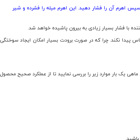
د و ضامن را کشیده و سپس اهرم آن را فشار دهید. این اهرم میله را فشرده و شیر
نده با فشار بسیار زیادی به بیرون پاشیده خواهد شد.
س پیدا نکند. چرا که در صورت برودت بسیار امکان ایجاد سوختگی
ماهی یک بار موارد زیر را بررسی نمایید تا از عملکرد صحیح محصول