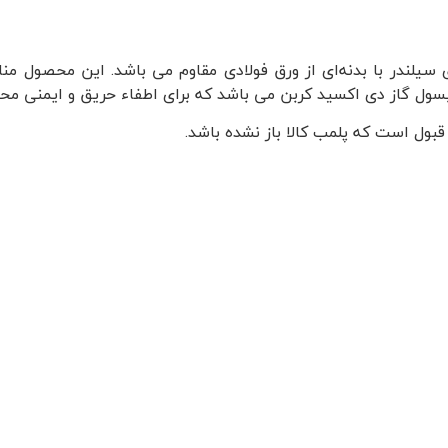
 سیلندر با بدنه‌ای از ورق فولادی مقاوم می باشد. این محصول من
ل گاز دی اکسید کربن می باشد که برای اطفاء حریق و ایمنی محیط
 قبول است که پلمب کالا باز نشده باشد.