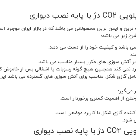
ترین و ایمن ترین محصولاتی می باشد که در بازار ایران موجود اس
شرح زیر می باشد؛
 می باشد و کیفیت خود را از دست می دهد.
ت.
بر آتش سوزی های مکرر بسیار مناسب می باشد.
 نمی کند همچنین هیچ گونه رسوبات یا اشغالی پس از خاموش کرد
 عامل گازی شکل مناسب برای آتش سوزی های گسترده می باشد این م
می‌گیرد.
تن از اهمیت کمتری برخوردار است.
کننده گازی شکل با کاربرد موضعی است.