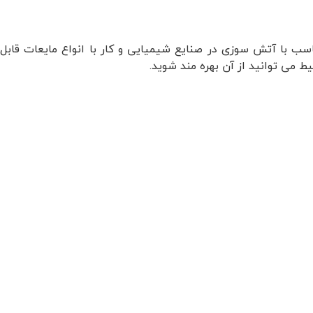
اسب با آتش سوزی در صنایع شیمیایی و کار با انواع مایعات قابل
 می توانید از آن بهره مند شوید.