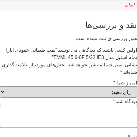
ایران
نقد و بررسی‌ها
هنوز بررسی‌ای ثبت نشده است.
اولین کسی باشید که دیدگاهی می نویسد “پمپ طبقاتی عمودی ابارا
تمام استیل مدل EVML 45 6-0F 5/22 IE3”
نشانی ایمیل شما منتشر نخواهد شد.
بخش‌های موردنیاز علامت‌گذاری
شده‌اند
*
امتیاز شما
*
دیدگاه شما
*
نام
*