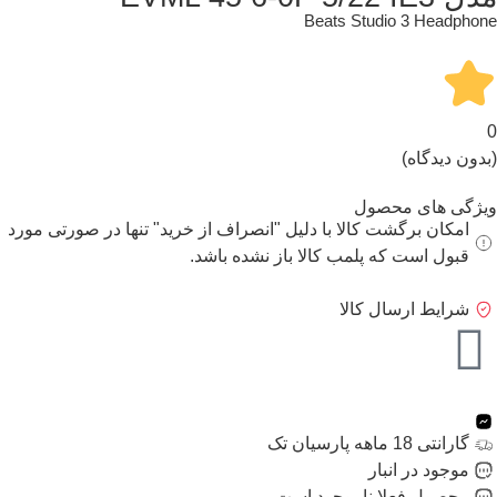
Beats Studio 3 Headphone
0
(بدون دیدگاه)
ویژگی های محصول
امکان برگشت کالا با دلیل "انصراف از خرید" تنها در صورتی مورد
قبول است که پلمب کالا باز نشده باشد.
شرایط ارسال کالا
گارانتی 18 ماهه پارسیان تک
موجود در انبار
محصول فعلا ناموجود است