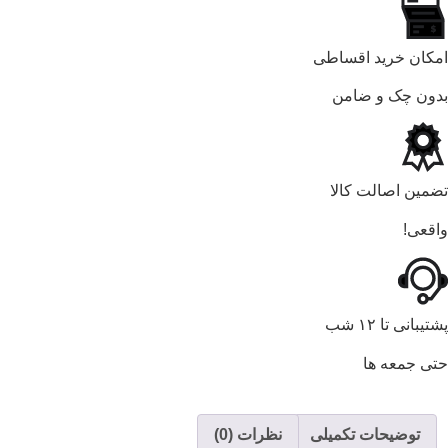
امکان خرید اقساطی
بدون چک و ضامن
تضمین اصالت کالا
واقعی!
پشتیبانی تا ۱۲ شب
حتی جمعه ها
توضیحات تکمیلی
نظرات (0)