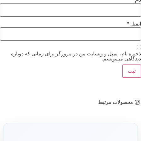
ایمیل
*
ذخیره نام، ایمیل و وبسایت من در مرورگر برای زمانی که دوباره
دیدگاهی می‌نویسم.
محصولات مرتبط