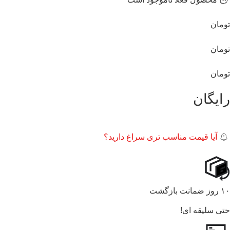
تومان
تومان
تومان
رایگان
آیا قیمت مناسب تری سراغ دارید؟
۱۰ روز ضمانت بازگشت
حتی سلیقه ای!