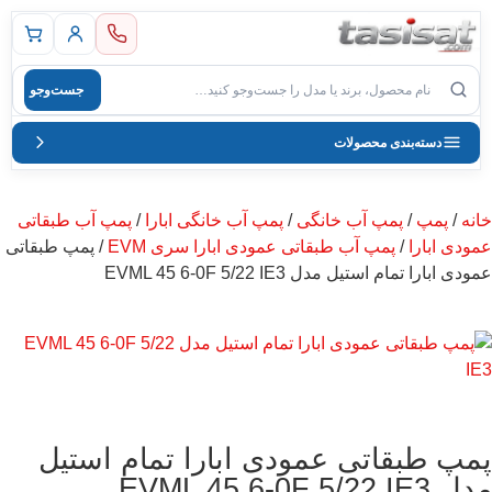
 اصلی
جست‌وجو
صول
دسته‌بندی محصولات
خانه
/
پمپ
/
پمپ آب خانگی
/
پمپ آب خانگی ابارا
/
پمپ آب طبقاتی
عمودی ابارا
/
پمپ آب طبقاتی عمودی ابارا سری EVM
/ پمپ طبقاتی
عمودی ابارا تمام استیل مدل EVML 45 6-0F 5/22 IE3
پمپ طبقاتی عمودی ابارا تمام استیل
مدل EVML 45 6-0F 5/22 IE3