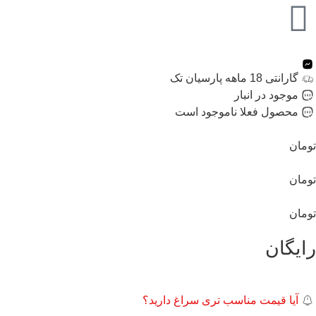
گارانتی 18 ماهه پارسیان تک
موجود در انبار
محصول فعلا ناموجود است
تومان
تومان
تومان
رایگان
آیا قیمت مناسب تری سراغ دارید؟