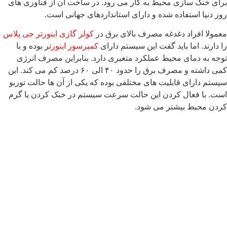
برای خنک سازی محیط به کار می رود. در ساخت آن از فناوری های
روز دنیا استفاده شده و دارای استانداردهای جهانی است.
معمولا افراد دغدغه مصرف بالای برق در
کولر گازی اینورتر جی پلاس
را دارند. اما باید گفت این سیستم دارای
کمپرسور اینورت
ر بوده و با
توجه به دمای محیط عملکرد متغیری دارد. بنابراین مصرف انرژی
کمی داشته و مصرف برق را حدود ۴۰ الی ۶۰ درصد کم می کند.‌ این
سیستم دارای قابلیت های مختلفی بوده که یکی از آن ها حالت توربو
است. با فعال کردن این حالت سرعت سیستم در خنک کردن یا گرم
کردن محیط بیشتر می شود.