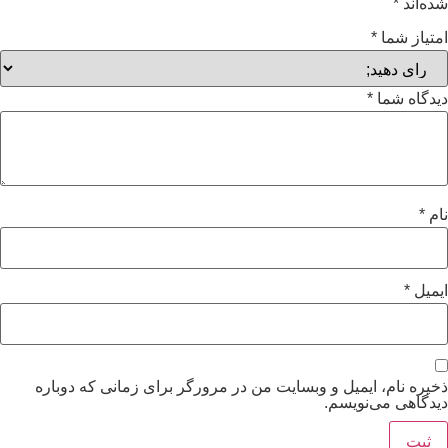
شده‌اند
*
امتیاز شما
*
دیدگاه شما
*
نام
*
ایمیل
*
ذخیره نام، ایمیل و وبسایت من در مرورگر برای زمانی که دوباره
دیدگاهی می‌نویسم.