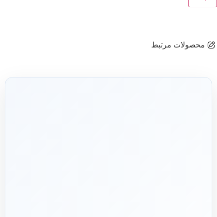
محصولات مرتبط
شریک فنی
ساختمان
۱۳۹۲