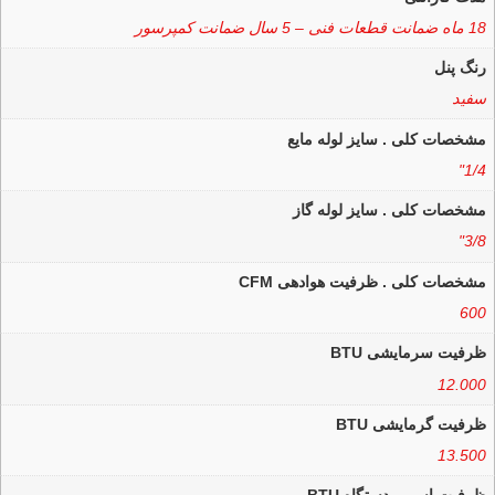
18 ماه ضمانت قطعات فنی – 5 سال ضمانت کمپرسور
رنگ پنل
سفید
مشخصات کلی . سایز لوله مایع
1/4"
مشخصات کلی . سایز لوله گاز
3/8"
مشخصات کلی . ظرفیت هوادهی CFM
600
ظرفیت سرمایشی BTU
12.000
ظرفیت گرمایشی BTU
13.500