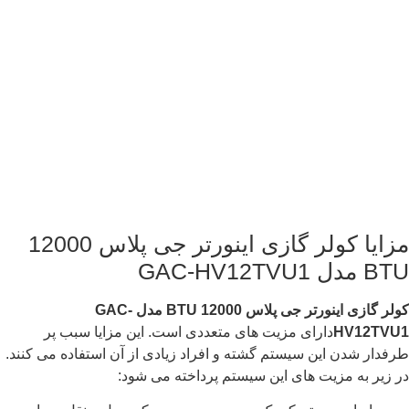
مزایا کولر گازی اینورتر جی پلاس 12000
BTU مدل GAC-HV12TVU1
کولر گازی اینورتر جی پلاس 12000
BTU
مدل
GAC-
HV12TVU1
دارای مزیت های متعددی است. این مزایا سبب پر
طرفدار شدن این سیستم گشته و افراد زیادی از آن استفاده می کنند.
در زیر به مزیت های این سیستم پرداخته می شود: