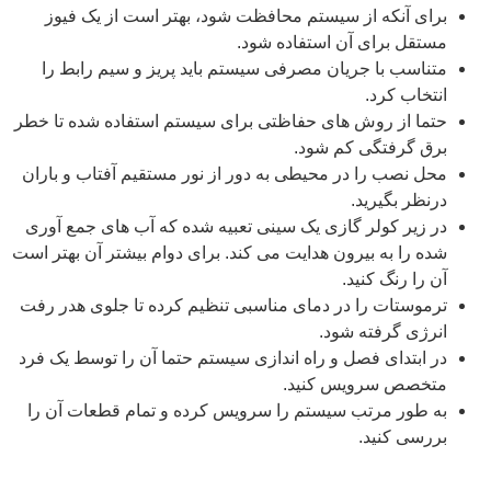
برای آنکه از سیستم محافظت شود، بهتر است از یک فیوز
مستقل برای آن استفاده شود.‌
متناسب با جریان مصرفی سیستم باید پریز و سیم رابط را
انتخاب کرد.
حتما از روش های حفاظتی برای سیستم استفاده شده تا خطر
برق گرفتگی کم شود.
محل نصب را در محیطی به دور از نور مستقیم آفتاب و باران
درنظر بگیرید.
در زیر کولر گازی یک سینی تعبیه شده که آب های جمع آوری
شده را به بیرون هدایت می کند. برای دوام بیشتر آن بهتر است
آن را رنگ کنید.
ترموستات را در دمای مناسبی تنظیم کرده تا جلوی هدر رفت
انرژی گرفته شود.
در ابتدای فصل و راه اندازی سیستم حتما آن را توسط یک فرد
متخصص سرویس کنید.
به طور مرتب سیستم را سرویس کرده و تمام قطعات آن را
بررسی کنید.‌