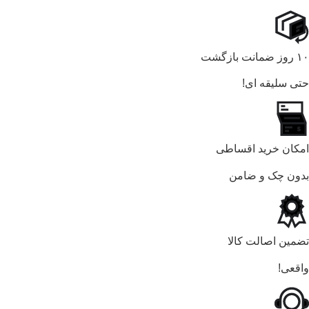
۱۰ روز ضمانت بازگشت
حتی سلیقه ای!
امکان خرید اقساطی
بدون چک و ضامن
تضمین اصالت کالا
واقعی!