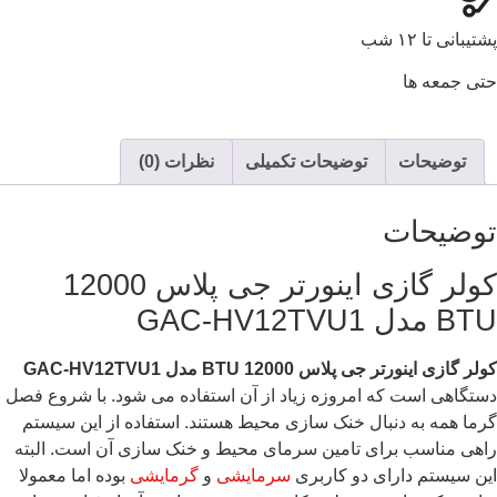
پشتیبانی تا ۱۲ شب
حتی جمعه ها
توضیحات
توضیحات تکمیلی
نظرات (0)
توضیحات
کولر گازی اینورتر جی پلاس 12000
BTU مدل GAC-HV12TVU1
کولر گازی اینورتر جی پلاس 12000
BTU
مدل
GAC-HV12TVU1
دستگاهی است که امروزه زیاد از آن استفاده می شود. با شروع فصل
گرما همه به دنبال خنک سازی محیط هستند. استفاده از این سیستم
راهی مناسب برای تامین سرمای محیط و خنک سازی آن است. البته
این سیستم دارای دو کاربری
سرمایشی
و
گرمایشی
بوده اما معمولا