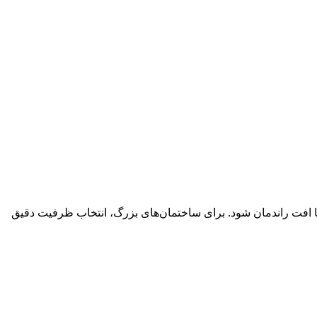
افت راندمان شود. برای ساختمان‌های بزرگ، انتخاب ظرفیت دقیق