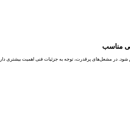
نی مناسب
 شود. در مشعل‌های پرقدرت، توجه به جزئیات فنی اهمیت بیشتری دارد