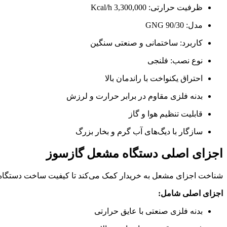
ظرفیت حرارتی: 3,300,000 Kcal/h
مدل: GNG 90/30
کاربرد: ساختمانی و صنعتی سنگین
نوع نصب: فلنجی
احتراق یکنواخت با راندمان بالا
بدنه فلزی مقاوم در برابر حرارت و لرزش
قابلیت تنظیم هوا و گاز
سازگار با دیگ‌های آب گرم و بخار بزرگ
اجزای اصلی دستگاه مشعل گازسوز
شناخت اجزای مشعل به خریدار کمک می‌کند تا کیفیت ساخت دستگاه و هزینه‌های نگهداری آینده را به
اجزای اصلی شامل:
بدنه فلزی صنعتی با عایق حرارتی