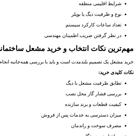
شرایط اقلیمی منطقه
نوع و ظرفیت دیگ یا بویلر
تعداد ساعات کارکرد سیستم
در نظر گرفتن ضریب اطمینان مهندسی
مهم‌ترین نکات انتخاب و خرید مشعل ساختما
خرید مشعل یک تصمیم بلندمدت است و باید با بررسی همه‌جانبه انجام
نکات کلیدی خرید:
تطابق ظرفیت مشعل با دیگ
بررسی فشار گاز محل نصب
کیفیت قطعات و برند سازنده
میزان دسترسی به خدمات پس از فروش
مصرف سوخت و راندمان