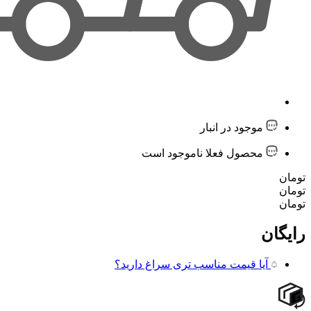
موجود در انبار
محصول فعلا ناموجود است
تومان
تومان
تومان
رایگان
آیا قیمت مناسب تری سراغ دارید؟