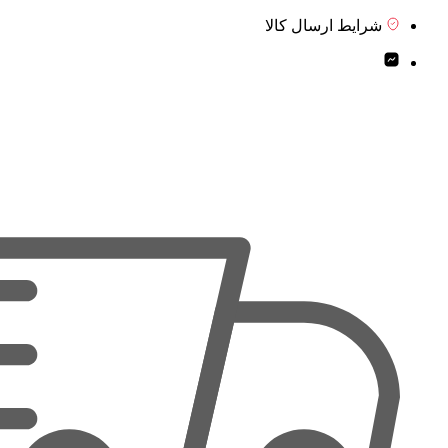
شرایط ارسال کالا