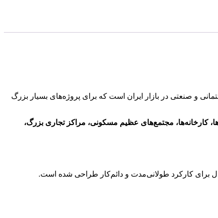
انی و صنعتی در بازار ایران است که برای پروژه‌های بسیار بزرگ
ها، کارخانه‌ها، مجتمع‌های عظیم مسکونی، مراکز تجاری بزرگ،
ل برای کارکرد طولانی‌مدت و دائم‌کار طراحی شده است.