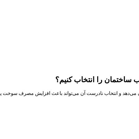
اختمان را انتخاب کنیم؟
 می‌دهد و انتخاب نادرست آن می‌تواند باعث افزایش مصرف سوخت یا 