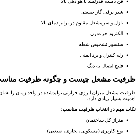
فن دمنده قدرتمند با هوادهی بالا
شیر برقی گاز صنعتی
نازل و سرمشعل مقاوم در برابر دمای بالا
الکترود جرقه‌زن
سنسور تشخیص شعله
رله کنترل و برد ایمنی
فلنج اتصال به دیگ
ظرفیت مشعل چیست و چگونه ظرفیت مناسب س
ظرفیت مشعل میزان انرژی حرارتی تولیدشده در واحد زمان را نشان
اهمیت بسیار زیادی دارد.
نکات مهم در انتخاب ظرفیت مناسب:
متراژ کل ساختمان
نوع کاربری (مسکونی، تجاری، صنعتی)