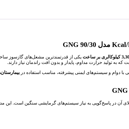
یکی از قدرتمندترین مشعل‌های گازسوز ساختم
ه به تولید حرارت مداوم، پایدار و بدون افت راندمان نیاز دارند.
بیمارستان‌
ی آن در پاسخ‌گویی به نیاز سیستم‌های گرمایشی سنگین است. این مد