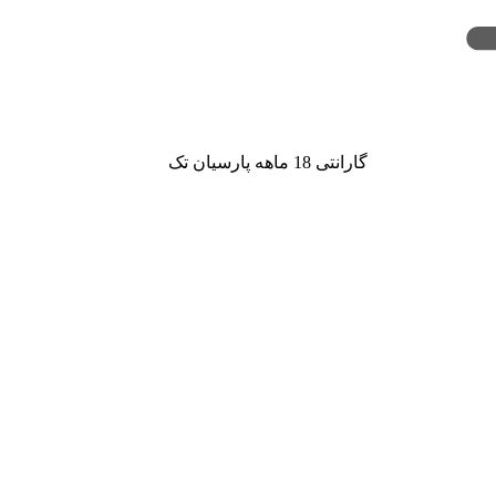
گارانتی 18 ماهه پارسیان تک