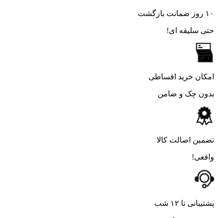
۱۰ روز ضمانت بازگشت
حتی سلیقه ای!
امکان خرید اقساطی
بدون چک و ضامن
تضمین اصالت کالا
واقعی!
پشتیبانی تا ۱۲ شب