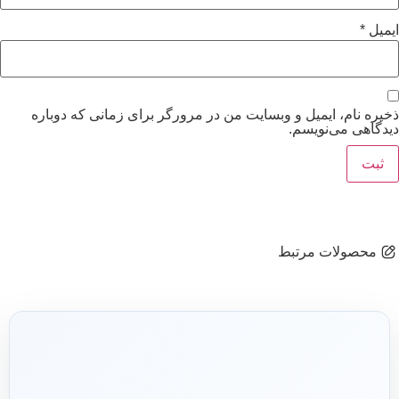
ایمیل
*
ذخیره نام، ایمیل و وبسایت من در مرورگر برای زمانی که دوباره
دیدگاهی می‌نویسم.
محصولات مرتبط