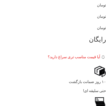
تومان
تومان
تومان
رایگان
آیا قیمت مناسب تری سراغ دارید؟
۱۰ روز ضمانت بازگشت
حتی سلیقه ای!