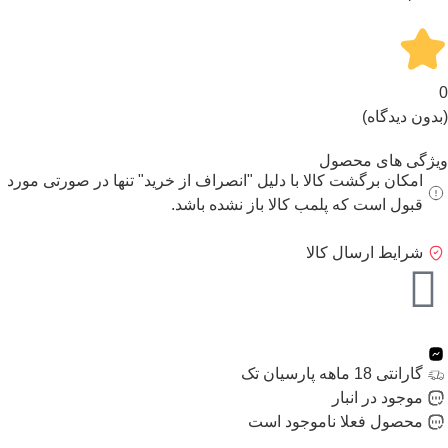
0
(بدون دیدگاه)
ویژگی های محصول
امکان برگشت کالا با دلیل "انصراف از خرید" تنها در صورتی مورد
قبول است که پلمب کالا باز نشده باشد.
شرایط ارسال کالا
گارانتی 18 ماهه پارسیان تک
موجود در انبار
محصول فعلا ناموجود است