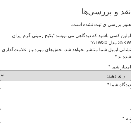
نقد و بررسی‌ها
هنوز بررسی‌ای ثبت نشده است.
اولین کسی باشید که دیدگاهی می نویسد “پکیج زمینی گرم ایران
35KW مدل ATW30”
نشانی ایمیل شما منتشر نخواهد شد.
بخش‌های موردنیاز علامت‌گذاری
شده‌اند
*
امتیاز شما
*
دیدگاه شما
*
نام
*