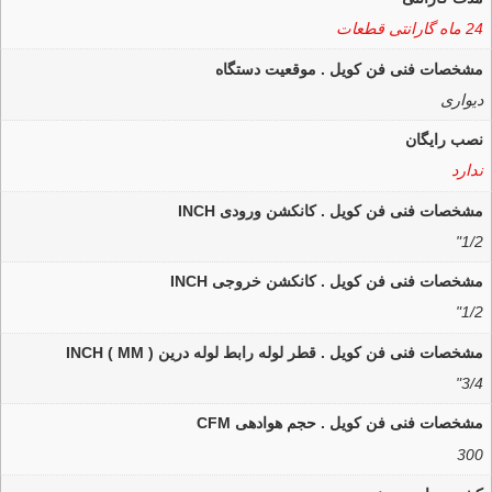
24 ماه گارانتی قطعات
مشخصات فنی فن کویل . موقعیت دستگاه
دیواری
نصب رایگان
ندارد
مشخصات فنی فن کویل . کانکشن ورودی INCH
1/2"
مشخصات فنی فن کویل . کانکشن خروجی INCH
1/2"
مشخصات فنی فن کویل . قطر لوله رابط لوله درین INCH ( MM )
3/4"
مشخصات فنی فن کویل . حجم هوادهی CFM
300