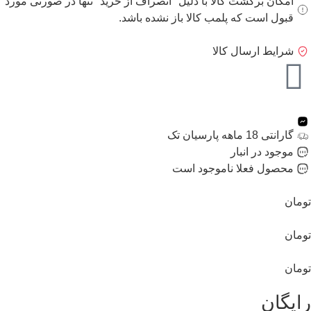
امکان برگشت کالا با دلیل "انصراف از خرید" تنها در صورتی مورد
قبول است که پلمب کالا باز نشده باشد.
شرایط ارسال کالا
گارانتی 18 ماهه پارسیان تک
موجود در انبار
محصول فعلا ناموجود است
تومان
تومان
تومان
رایگان