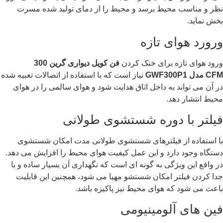
نظر و مناسب محیط برسد و محیط را از دمای تولید شده مسرت
بخش نماید.
ورورد هوای تازه
ورود هوای تازه برای خنک کردن
فن کویل دیواری گرین 300
CFM
مدل
GWF300P1
نیاز است که با استفاده از اتصالات تعبیه شده
در آن می تواند به داخل اتاق هدایت شود و هوای سالمی را در هوای
محیط انتشار دهد.
فیلتر با دوره شستشوی طولانی
با استفاده از فیلترهای شستشوی طولانی مدت امکان شستشوی
دستگاه وجود دارد و این عمل کیفیت هوای محیط را افزایش می دهد.
در واقع این ویژگی به گونه ای است که نگهداری آن بسیار ساده و با
جدا کردن فیلتر امکان شستشو مهیا می شود، همچنین این قابلیت
باعث می شود که هوای محیط نیز پاکیزه باشد.
فین های آلومینیومی