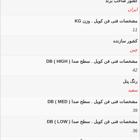
کشور صاحب برند
ایران
مشخصات فنی فن کویل . وزن KG
11
کشور سازنده
چین
مشخصات فنی فن کویل . سطح صدا DB ( HIGH )
42
رنگ پنل
سفید
مشخصات فنی فن کویل . سطح صدا DB ( MED )
39
مشخصات فنی فن کویل . سطح صدا DB ( LOW )
36