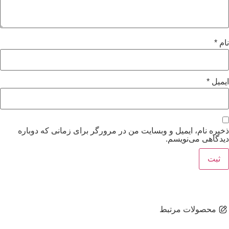
نام
*
ایمیل
*
ذخیره نام، ایمیل و وبسایت من در مرورگر برای زمانی که دوباره
دیدگاهی می‌نویسم.
محصولات مرتبط