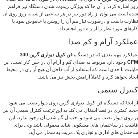
روز اشاره کرد. از آن جا که ویژگی ریموت شدن دستگاه نیز فراهم
شده است می توان از راه دور نیز در هر ساعتی از شبانه روز روی آن
نظارت داشت و درصورت نیاز هم آن را روشن یا خاموش نمود یا
کارهای مورد نظر را از راه دور انجام داد.
عملکرد آرام و کم صدا
عملکرد مهم بعدی که در دستگاه
فن کویل دیواری گرین 300
CFM
وجود دارد مربوط به صدای کم و آرام آن در حین کار است، این
قابلیت تا حدی است که استفاده از آب داخل آن هیچ آزاری در محیط
ایجاد نخواهد کرد و کاملاً آرامش بخش نیز می باشد.
کنترل سیمی
از آنجا که دستگاه فن کویل دیواری گرین روی دیوار نصب می شود
حجم کمتری در فضا اشغال می کند به این ترتیب کنترل سیمی آن نیز
بر روی دیوار نصب می شود و احتمال گم شدن آن وجود ندارد، این
قابلیت در ساختمان های مسکونی شاید معمولی باشد ولی برای
ساختمان های اداری و تجاری یک مزیت به شمار می آید.