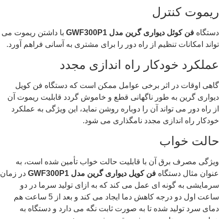
ریموت کنترل
دستگاه
فن کوئل دیواری گرین مدل
GWF300P1
با داشتن ریموت می
تواند امکانات تنظیم از راه دور را برای مشتری به آسانی فراهم آورد.
عملکرد خودکار راه اندازی مجدد
گاهی اوقات در اثر برخی عوامل ممکن است که دستگاه فن کویل
دیواری گرین به طور ناگهانی قطع و خاموش گردد قابلیت ریموت آن
از راه دور می تواند آن را دوباره روشن نماید، این ویژگی به عملکرد
خودکار راه اندازی مجدد نامگذاری می شود.
حالت خواب
ویژگی مصرف برق آن با قابلیت حالت خواب تأمین شده است، به
عنوان مثال دستگاه
فن کویل دیواری گرین مدل
GWF300P1
در زمان
سرمایشی به گونه ای عمل می کند که به ازای تولید سرما در دو
ساعت اول دو درجه کاهش دما ایجاد می کند و بعد از 5 ساعت هم
دمای سرد تولید شده تا به صورت ثابت نگه می دارد و دستگاه به