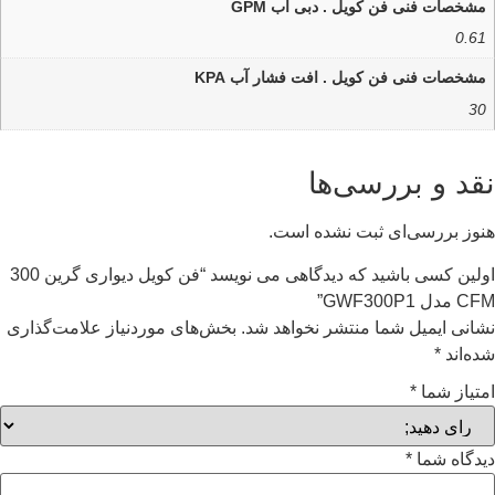
مشخصات فنی فن کویل . دبی آب GPM
0.61
مشخصات فنی فن کویل . افت فشار آب KPA
30
نقد و بررسی‌ها
هنوز بررسی‌ای ثبت نشده است.
اولین کسی باشید که دیدگاهی می نویسد “فن کویل دیواری گرین 300
CFM مدل GWF300P1”
نشانی ایمیل شما منتشر نخواهد شد.
بخش‌های موردنیاز علامت‌گذاری
شده‌اند
*
امتیاز شما
*
دیدگاه شما
*