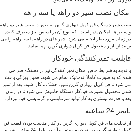
امکان نصب شیر دو راهه یا سه راهه
نصب شیر دستگاه فن کویل دیواری گرین به صورت نصب شیر دو راهه
و سه راهه امکان پذیر است، که تنوع آن بر اساس نیاز مصرف کننده
در زمان مورد نظر انجام می شود، شیر های دو راهه یا سه راهه را می
توانید از بازار محصول فن کویل دیواری گرین تهیه نمایید.
قابلیت تمیزکنندگی خودکار
با توجه به شرایط خاص امکان تمیز کنندگی نیز در دستگاه طراحی
شده که به صورت کاملاً اتوماتیک انجام می شود، همین ویژگی باعث
می شود تا فن کویل دیواری گرین تمیز، خشک و کارا شود، بعد از تمیز
شدن محصول بصورت خودکار دستگاه خاموش می شود تا در زمان
بعد با قدرت بیشتری به کار تولید سرمایشی و گرمایشی خود بپردازد.
تایمر 24 ساعته
از قابلیت های فن کویل دیواری گرین در کنار مناسب بودن
قیمت فن
کویل دیواری گرین
می توان به استفاده آن در طول 24 ساعت شبانه