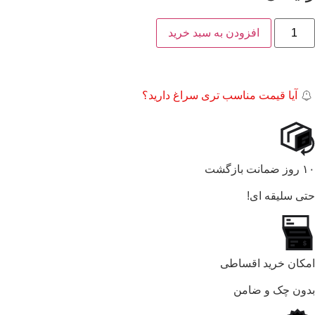
افزودن به سبد خرید
آیا قیمت مناسب تری سراغ دارید؟
۱۰ روز ضمانت بازگشت
حتی سلیقه ای!
امکان خرید اقساطی
بدون چک و ضامن