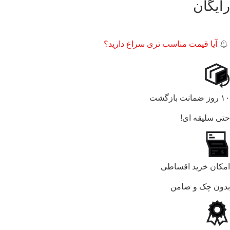
رایگان
آیا قیمت مناسب تری سراغ دارید؟
۱۰ روز ضمانت بازگشت
حتی سلیقه ای!
امکان خرید اقساطی
بدون چک و ضامن