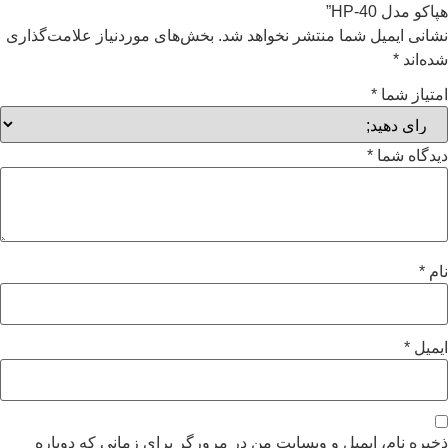
هپاکو مدل HP-40”
نشانی ایمیل شما منتشر نخواهد شد.
بخش‌های موردنیاز علامت‌گذاری
شده‌اند
*
امتیاز شما
*
دیدگاه شما
*
نام
*
ایمیل
*
ذخیره نام، ایمیل و وبسایت من در مرورگر برای زمانی که دوباره