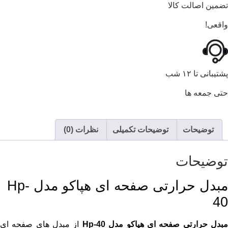
تضمین اصالت کالا
واقعی!
پشتیبانی تا ۱۲ شب
حتی جمعه ها
توضیحات
توضیحات تکمیلی
نظرات (0)
توضیحات
مبدل حرارتی صفحه ای هپاکو مدل Hp-
40
بدل حرارتی صفحه ای هپاکو مدل
Hp-40
از مبدل هاي صفحه اي