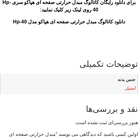
برای دانلود رایگان کاتالوگ مبدل حرارتی صفحه ای هپاکو سری Hp-
40 روی لینک زیر کلیک نمایید:
دانلود کاتالوگ مبدل حرارتی صفحه ای هپاکو مدل Hp-40
توضیحات تکمیلی
جنس بدنه
استیل
نقد و بررسی‌ها
هنوز بررسی‌ای ثبت نشده است.
اولین کسی باشید که دیدگاهی می نویسد “مبدل حرارتی صفحه ای