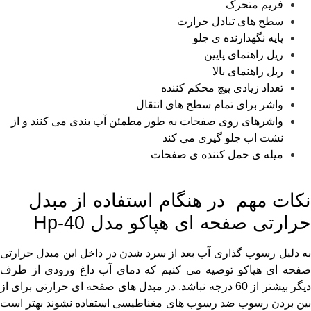
فریم متحرک
سطح های تبادل حرارت
پایه نگهدارنده ی جلو
ریل راهنمای پایین
ریل راهنمای بالا
تعداد زیادی پیچ محکم کننده
واشر برای تمام سطح های انتقال
واشرهای روی صفحات به طور مطمئن آب بندی می کنند و از
نشت اب جلو گیری می کند
میله ی حمل کننده ی صفحات
نکات مهم در هنگام استفاده از مبدل
حرارتی صفحه ای هپاکو مدل Hp-40
به دلیل رسوب گذاری آب بعد از سرد شدن در داخل این مبدل حرارتی
صفحه ای هپاکو توصیه می کنیم که دمای آب داغ ورودی از طرف
دیگر بیشتر از 60 درجه نباشد. در مبدل های صفحه ای حرارتی برای از
بین بردن رسوب ضد رسوب های مغناطیسی استفاده نشوند بهتر است