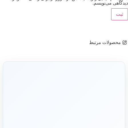
دیدگاهی می‌نویسم.
محصولات مرتبط
شریک فنی
ساختمان
۱۳۹۲