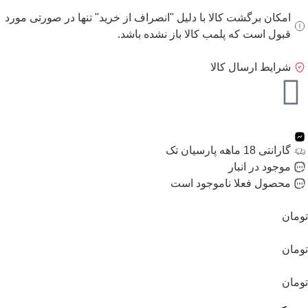
امکان برگشت کالا با دلیل "انصراف از خرید" تنها در صورتی مورد
قبول است که پلمب کالا باز نشده باشد.
شرایط ارسال کالا
گارانتی 18 ماهه پارسیان تک
موجود در انبار
محصول فعلا ناموجود است
تومان
تومان
تومان