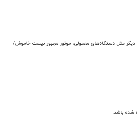
یعنی دیگر مثل دستگاه‌های معمولی، موتور مجبور نیست خاموش/