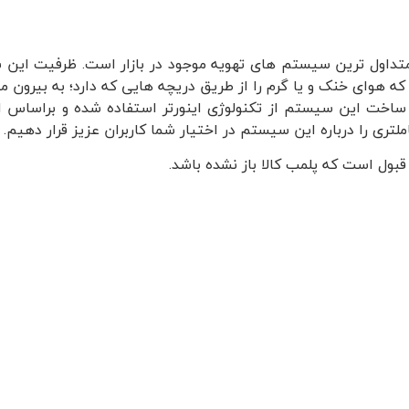
هوای خنک و یا گرم را از طریق دریچه هایی که دارد؛ به بیرون من
 ساخت این سیستم از تکنولوژی اینورتر استفاده شده و براساس ا
را درباره این سیستم در اختیار شما کاربران عزیز قرار دهیم. با
 قبول است که پلمب کالا باز نشده باشد.