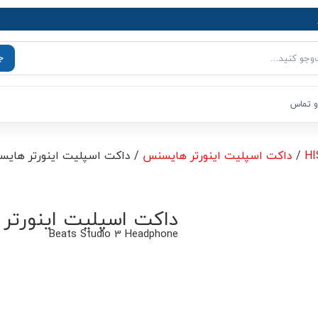
ج
و تماس
/
داکت اسپلیت اینورتر هایسنس
/ داکت اسپلیت اینورتر هایسنس 24000 BTU مدل 
داکت اسپلیت اینورتر هایسنس 24000 
Beats Studio 3 Headphone