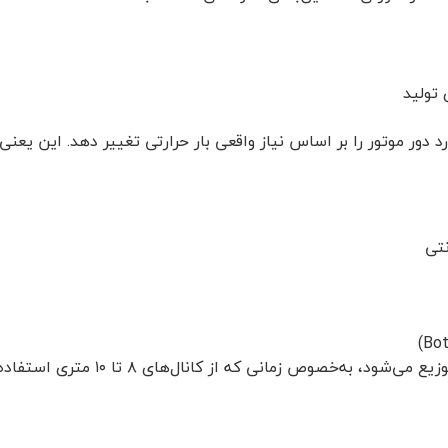
ارد دور موتور را بر اساس نیاز واقعی بار حرارتی تغییر دهد. این 
 زمانی که از کانال‌های ۸ تا ۱۰ متری استفاده شده باشد.