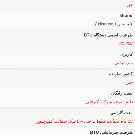
چین
Brand
هایسنس ( Hisense )
ظرفیت اسمی دستگاه BTU
30.000
کاربری
سرمایشی
کشور سازنده
چین
نصب رایگان
طبق تعرفه شرکت گارانتی
مدت گارانتی
18 ماه ضمانت قطعات فنی – 5 سال ضمانت کمپرسور
ظرفیت سرمایشی BTU