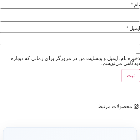
نام
*
ایمیل
*
ذخیره نام، ایمیل و وبسایت من در مرورگر برای زمانی که دوباره
دیدگاهی می‌نویسم.
محصولات مرتبط