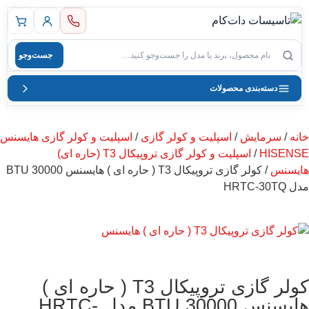
 اصلی
جست‌وجو
صول
دسته‌بندی محصولات
خانه
/
سرمایش
/
اسپلیت و کولر گازی
/
اسپلیت و کولر گازی هایسنس
HISENSE
/
اسپلیت و کولر گازی تروپیکال T3 (حاره ای)
هایسنس
/ کولر گازی تروپیکال T3 ( حاره ای ) هایسنس BTU 30000
مدل HRTC-30TQ
کولر گازی تروپیکال T3 ( حاره ای )
هایسنس BTU 30000 مدل HRTC-