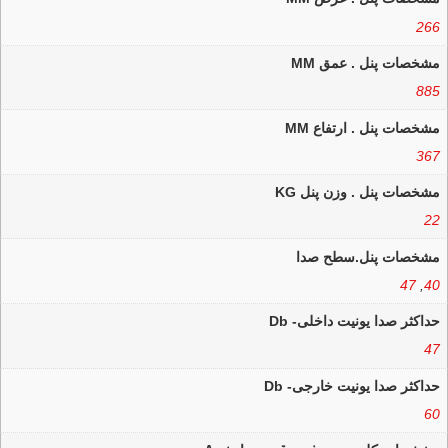
266
مشخصات پنل . عمق MM
885
مشخصات پنل . ارتفاع MM
367
مشخصات پنل . وزن پنل KG
22
مشخصات پنل.سطح صدا
47
,
40
حداکثر صدا یونیت داخلی- Db
47
حداکثر صدا یونیت خارجی- Db
60