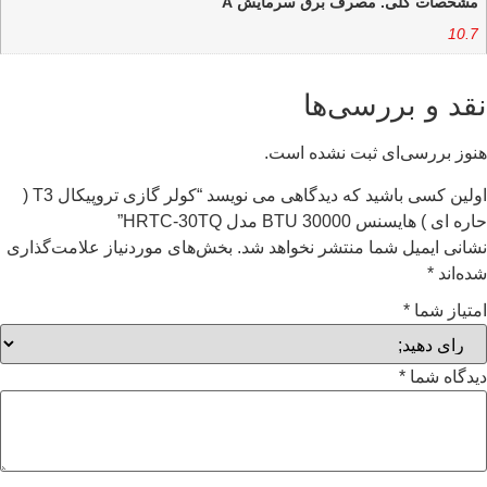
مشخصات کلی. مصرف برق سرمایش A
10.7
نقد و بررسی‌ها
هنوز بررسی‌ای ثبت نشده است.
اولین کسی باشید که دیدگاهی می نویسد “کولر گازی تروپیکال T3 (
حاره ای ) هایسنس BTU 30000 مدل HRTC-30TQ”
نشانی ایمیل شما منتشر نخواهد شد.
بخش‌های موردنیاز علامت‌گذاری
شده‌اند
*
امتیاز شما
*
دیدگاه شما
*