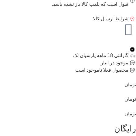
قبول است که پلمب کالا باز نشده باشد.
شرایط ارسال کالا
گارانتی 18 ماهه پارسیان تک
موجود در انبار
محصول فعلا ناموجود است
تومان
تومان
تومان
رایگان