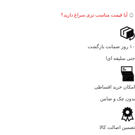
آیا قیمت مناسب تری سراغ دارید؟
۱۰ روز ضمانت بازگشت
حتی سلیقه ای!
امکان خرید اقساطی
بدون چک و ضامن
تضمین اصالت کالا