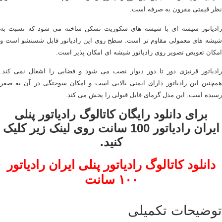
نظر قیمتی مقرون به صرفه است.
رادیاتور شیشه ای با شیشه های سکوریت نشکن ساخته می شود که نسبت به
شیشه های معمولی مقاوم تر است. سطح روی این رادیاتور قابل شستشو است و
امکان تعویض تصویر روی رادیاتور شیشه ای امکان پذیر است.
رادیاتور قرنیزی دور تا دور دیوار نصب می شود و فضایی را اشغال نمی کند.
همچنین این رادیاتور دارای ایمنی بالایی است و امکان سوختگی در آن به صفر
رسیده است. این مدل گرمای قابل قبولی را پخش می کند.
برای دانلود رایگان کاتالوگ رادیاتور پنلی
ایران رادیاتور 100 سانت روی لینک زیر کلیک
کنید.
دانلود کاتالوگ رادیاتور پنلی ایران رادیاتور
۱۰۰ سانت
توضیحات تکمیلی