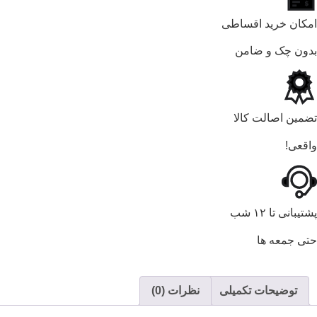
امکان خرید اقساطی
بدون چک و ضامن
تضمین اصالت کالا
واقعی!
پشتیبانی تا ۱۲ شب
حتی جمعه ها
توضیحات تکمیلی
نظرات (0)