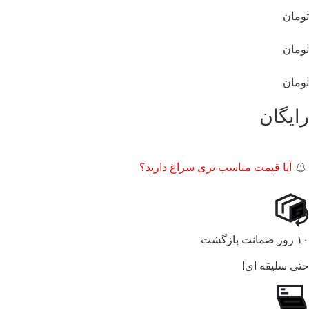
تومان
تومان
تومان
رایگان
آیا قیمت مناسب تری سراغ دارید؟
۱۰ روز ضمانت بازگشت
حتی سلیقه ای!