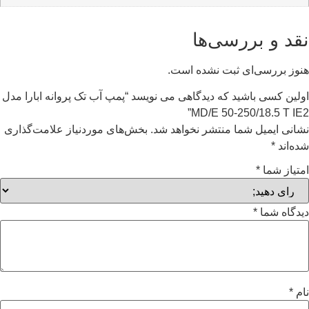
نقد و بررسی‌ها
هنوز بررسی‌ای ثبت نشده است.
اولین کسی باشید که دیدگاهی می نویسد “پمپ آب تک پروانه ابارا مدل
MD/E 50-250/18.5 T IE2”
نشانی ایمیل شما منتشر نخواهد شد.
بخش‌های موردنیاز علامت‌گذاری
شده‌اند
*
امتیاز شما
*
دیدگاه شما
*
نام
*