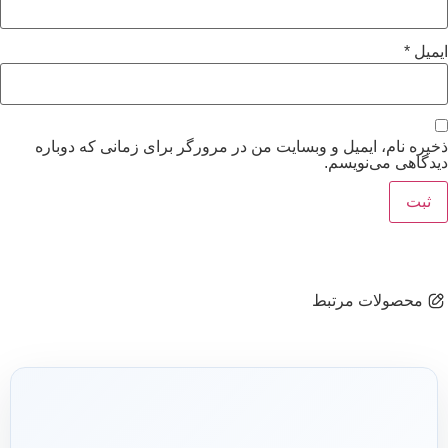
ایمیل
*
ذخیره نام، ایمیل و وبسایت من در مرورگر برای زمانی که دوباره
دیدگاهی می‌نویسم.
محصولات مرتبط