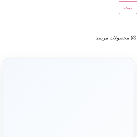
محصولات مرتبط
شریک فنی
ساختمان
۱۳۹۲