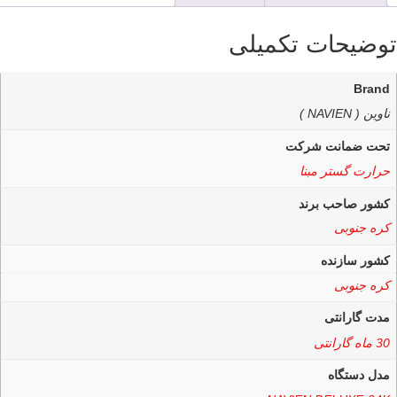
توضیحات تکمیلی
Brand
ناوین ( NAVIEN )
تحت ضمانت شرکت
حرارت گستر مبنا
کشور صاحب برند
کره جنوبی
کشور سازنده
کره جنوبی
مدت گارانتی
30 ماه گارانتی
مدل دستگاه