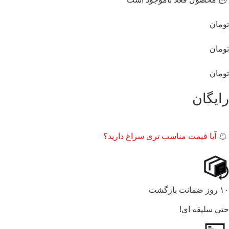
تومان
تومان
تومان
رایگان
آیا قیمت مناسب تری سراغ دارید؟
۱۰ روز ضمانت بازگشت
حتی سلیقه ای!