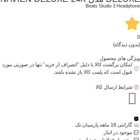
Beats Studio 3 Headphone
0
(بدون دیدگاه)
ویژگی های محصول
امکان برگشت کالا با دلیل "انصراف از خرید" تنها در صورتی مورد
قبول است که پلمب کالا باز نشده باشد.
شرایط ارسال کالا
گارانتی 18 ماهه پارسیان تک
موجود در انبار
محصول فعلا ناموجود است