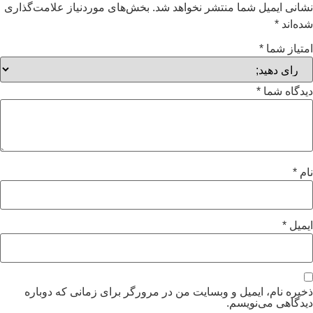
نشانی ایمیل شما منتشر نخواهد شد.
بخش‌های موردنیاز علامت‌گذاری
شده‌اند
*
امتیاز شما
*
دیدگاه شما
*
نام
*
ایمیل
*
ذخیره نام، ایمیل و وبسایت من در مرورگر برای زمانی که دوباره
دیدگاهی می‌نویسم.