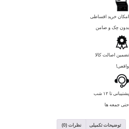
امکان خرید اقساطی
بدون چک و ضامن
تضمین اصالت کالا
واقعی!
پشتیبانی تا ۱۲ شب
حتی جمعه ها
توضیحات تکمیلی
نظرات (0)