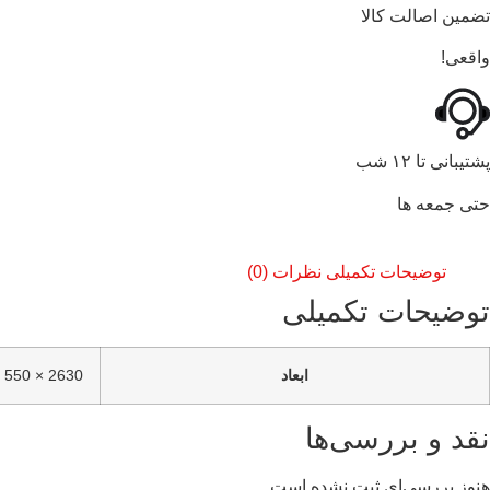
تضمین اصالت کالا
واقعی!
پشتیبانی تا ۱۲ شب
حتی جمعه ها
توضیحات تکمیلی
نظرات (0)
توضیحات تکمیلی
ابعاد
2630 × 550 سانتیمتر
نقد و بررسی‌ها
هنوز بررسی‌ای ثبت نشده است.