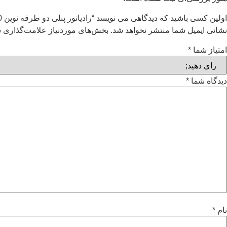
اولین کسی باشید که دیدگاهی می نویسد “رادیاتور پنلی دو طرفه نوین 140 سانت”
نشانی ایمیل شما منتشر نخواهد شد.
بخش‌های موردنیاز علامت‌گذاری ش
امتیاز شما
*
دیدگاه شما
*
نام
*