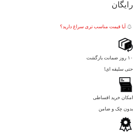
رایگان
آیا قیمت مناسب تری سراغ دارید؟
۱۰ روز ضمانت بازگشت
حتی سلیقه ای!
امکان خرید اقساطی
بدون چک و ضامن