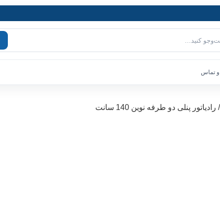
و تماس
 رادیاتور پنلی دو طرفه نوین 140 سانت