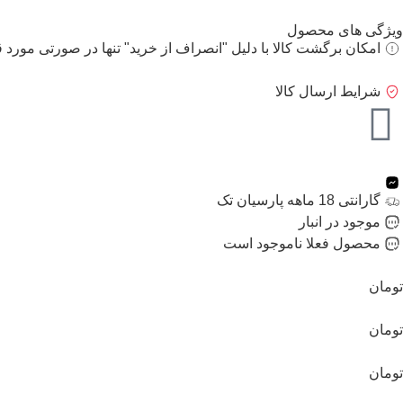
ویژگی های محصول
امکان برگشت کالا با دلیل "انصراف از خرید" تنها در صورتی مورد ق
شرایط ارسال کالا
گارانتی 18 ماهه پارسیان تک
موجود در انبار
محصول فعلا ناموجود است
تومان
تومان
تومان