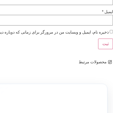
ایمیل
*
ذخیره نام، ایمیل و وبسایت من در مرورگر برای زمانی که دوباره دی
محصولات مرتبط