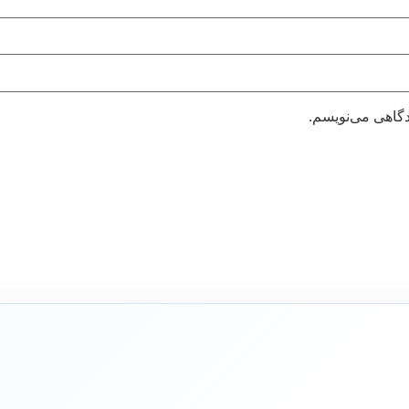
دگاهی می‌نویسم.