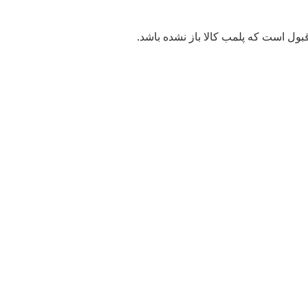
بول است که پلمب کالا باز نشده باشد.