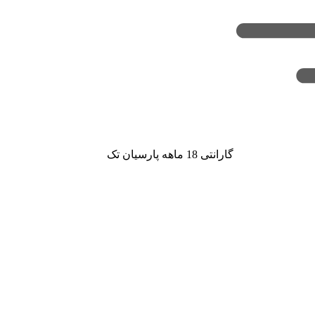
گارانتی 18 ماهه پارسیان تک