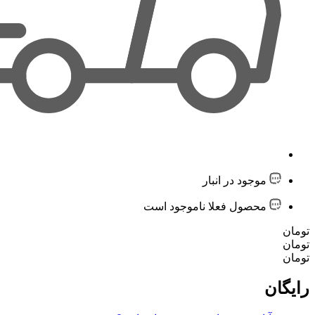
موجود در انبار
محصول فعلا ناموجود است
تومان
تومان
تومان
رایگان