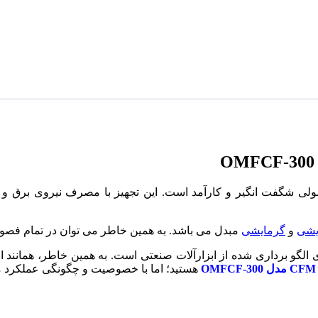
لی شگفت انگیر و کارآمد است. این تجهیز با مصرف نیروی برق و با
یشی
و
گرمایشی
مبدل می باشد. به همین خاطر می توان در تمام فصو
الگو برداری شده از ابزارآلات صنعتی است‌. به همین خاطر، همانند 
هستید؛ اما با خصوصیت و چگونگی عملکرد محصو