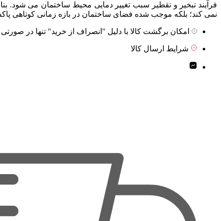
فرآیند تبخیر و تقطیر سبب تغییر دمایی محیط ساختمان می شود‌. بنا
نمی کند؛ بلکه موجب شده فضای ساختمان در بازه زمانی کوتاهی پاکس
امکان برگشت کالا با دلیل "انصراف از خرید" تنها در صورتی 
شرایط ارسال کالا