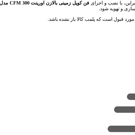
براین، با نصب و اجرای
فن کویل زمینی بالازن اورینت 300
CFM
مدل
ازی و تهویه شود.
مورد قبول است که پلمب کالا باز نشده باشد.