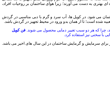
ای بهتری به دست می آورند؛ زیرا هوای ساختمان بر روحیات افراد،
مان می شود. در کویل ها، آب سرد و گرم با دبی مناسبی در گردش
بیه شده است؛ تا ار همان بدو ورود در محیط تجهیز در گردش باشد.
تند، چرا که هر دو سبب تغییر دمایی محصول می شوند.
فن کویل
 با سختی نیز استفاده کرد.
هیز برای سرمایش و گرمایش ساختمان در این سال های اخیر می باشد.