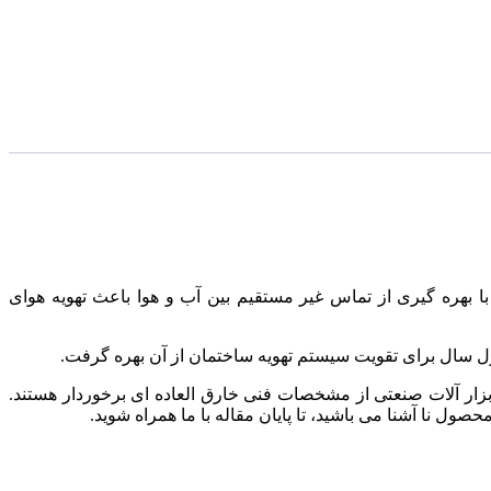
 بهره گیری از تماس غیر مستقیم بین آب و هوا باعث تهویه هوای
ل سال برای تقویت سیستم تهویه ساختمان از آن بهره گرفت.
ابزار آلات صنعتی از مشخصات فنی خارق العاده ای برخوردار هستند.
ل نا آشنا می باشید، تا پایان مقاله با ما همراه شوید.