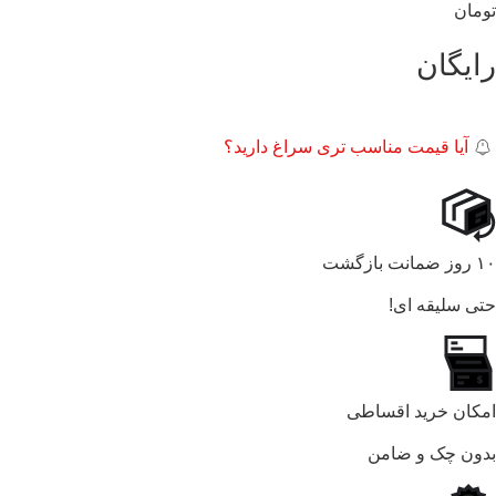
تومان
رایگان
آیا قیمت مناسب تری سراغ دارید؟
۱۰ روز ضمانت بازگشت
حتی سلیقه ای!
امکان خرید اقساطی
بدون چک و ضامن