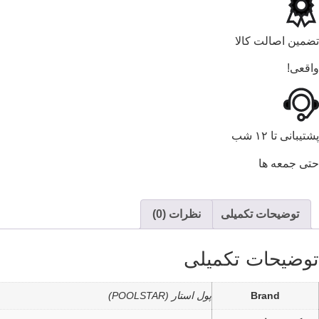
تضمین اصالت کالا
واقعی!
پشتیبانی تا ۱۲ شب
حتی جمعه ها
توضیحات تکمیلی
نظرات (0)
توضیحات تکمیلی
Brand
پول استار (POOLSTAR)