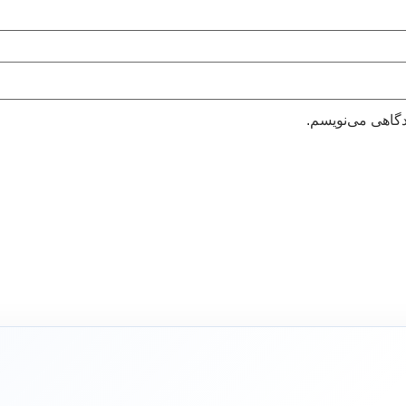
دگاهی می‌نویسم.