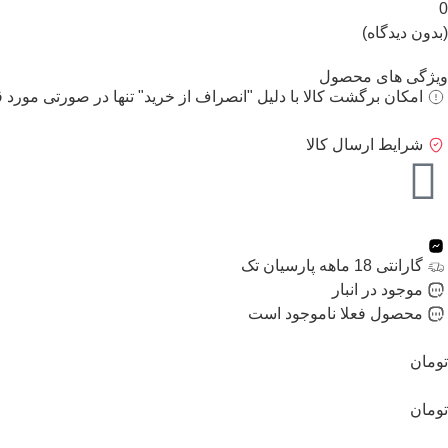
0
(بدون دیدگاه)
ویژگی های محصول
امکان برگشت کالا با دلیل "انصراف از خرید" تنها در صورتی مورد ق
شرایط ارسال کالا
گارانتی 18 ماهه پارسیان تک
موجود در انبار
محصول فعلا ناموجود است
تومان
تومان