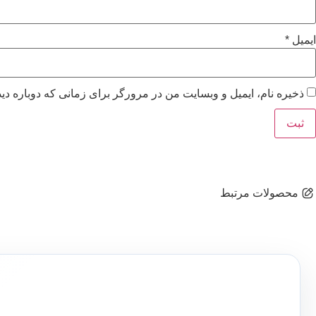
ایمیل
*
ذخیره نام، ایمیل و وبسایت من در مرورگر برای زمانی که دوباره دی
محصولات مرتبط