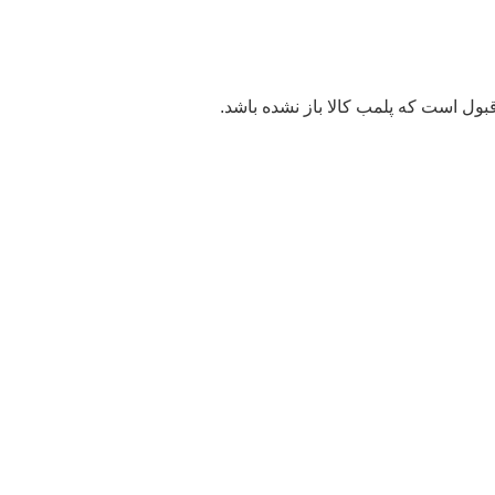
بول است که پلمب کالا باز نشده باشد.