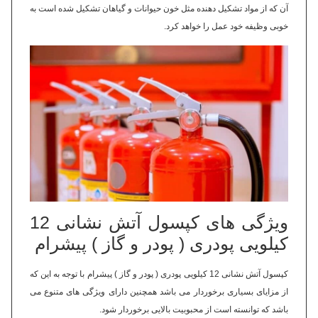
آن که از مواد تشکیل دهنده مثل خون حیوانات و گیاهان تشکیل شده است به
خوبی وظیفه خود عمل را خواهد کرد.
ویژگی های کپسول آتش نشانی 12
کیلویی پودری ( پودر و گاز ) پیشرام
کپسول آتش نشانی 12 کیلویی پودری ( پودر و گاز ) پیشرام با توجه به این که
از مزایای بسیاری برخوردار می باشد همچنین دارای ویژگی های متنوع می
باشد که توانسته است از محبوبیت بالایی برخوردار شود.