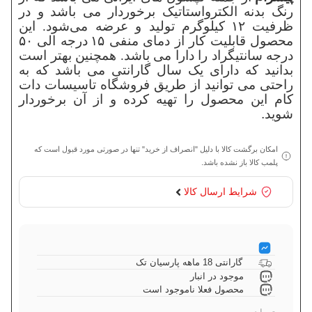
رنگ بدنه الکترواستاتیک برخوردار می باشد و در
ظرفیت
۱۲
کیلوگرم تولید و عرضه می‌شود. این
محصول قابلیت کار از دمای منفی
۱۵
درجه الی
۵۰
درجه سانتیگراد را دارا می باشد. همچنین بهتر است
بدانید که دارای یک سال گارانتی می باشد که به
راحتی می توانید از طریق فروشگاه تاسیسات دات
کام این محصول را تهیه کرده و از آن برخوردار
شوید
.
امکان برگشت کالا با دلیل "انصراف از خرید" تنها در صورتی مورد قبول است که
پلمب کالا باز نشده باشد.
شرایط ارسال کالا
گارانتی 18 ماهه پارسیان تک
موجود در انبار
محصول فعلا ناموجود است