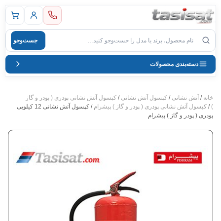
 اصلی
جست‌وجو
صول
دسته‌بندی محصولات
خانه
/
آتش نشانی
/
کپسول آتش نشانی
/
کپسول آتش نشانی پودری ( پودر و گاز
)
/
کپسول آتش نشانی پودری ( پودر و گاز ) پیشرام
/ کپسول آتش نشانی 12 کیلویی
پودری ( پودر و گاز ) پیشرام