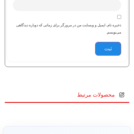
ذخیره نام، ایمیل و وبسایت من در مرورگر برای زمانی که دوباره دیدگاهی
می‌نویسم.
محصولات مرتبط