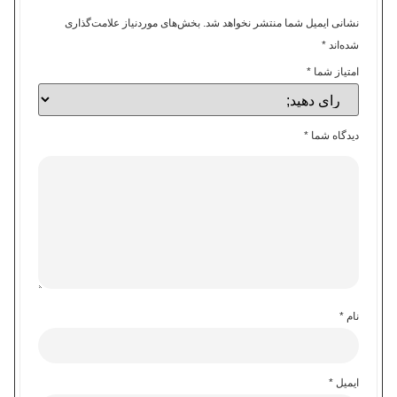
نشانی ایمیل شما منتشر نخواهد شد.
بخش‌های موردنیاز علامت‌گذاری
شده‌اند
*
امتیاز شما
*
دیدگاه شما
*
نام
*
ایمیل
*