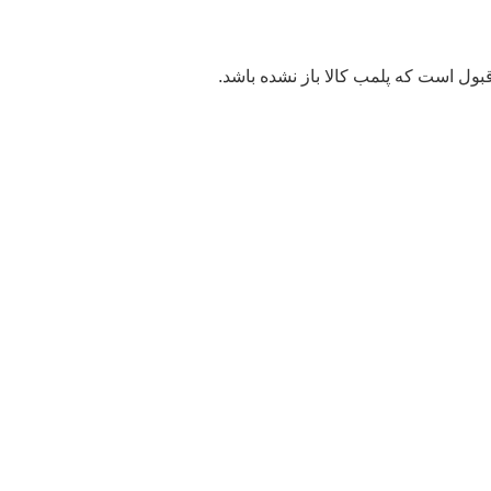
بول است که پلمب کالا باز نشده باشد.