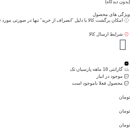
(بدون دیدگاه)
ویژگی های محصول
امکان برگشت کالا با دلیل "انصراف از خرید" تنها در صورتی مورد ق
شرایط ارسال کالا
گارانتی 18 ماهه پارسیان تک
موجود در انبار
محصول فعلا ناموجود است
تومان
تومان
تومان