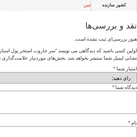
کشور سازنده
چین
نقد و بررسی‌ها
هنوز بررسی‌ای ثبت نشده است.
اولین کسی باشید که دیدگاهی می نویسد “سر جاروب استخر پول استار POOLSTAR مدل PVH10
نشانی ایمیل شما منتشر نخواهد شد.
بخش‌های موردنیاز علامت‌گذاری ش
امتیاز شما
*
دیدگاه شما
*
نام
*