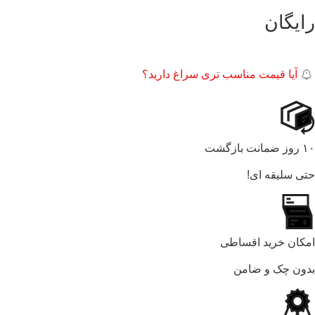
رایگان
آیا قیمت مناسب تری سراغ دارید؟
۱۰ روز ضمانت بازگشت
حتی سلیقه ای!
امکان خرید اقساطی
بدون چک و ضامن