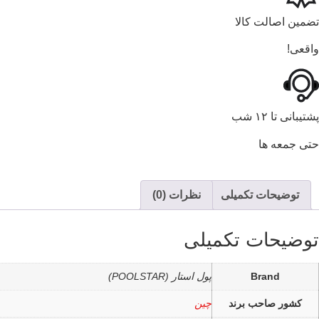
تضمین اصالت کالا
واقعی!
پشتیبانی تا ۱۲ شب
حتی جمعه ها
توضیحات تکمیلی
نظرات (0)
توضیحات تکمیلی
Brand
پول استار (POOLSTAR)
کشور صاحب برند
چین