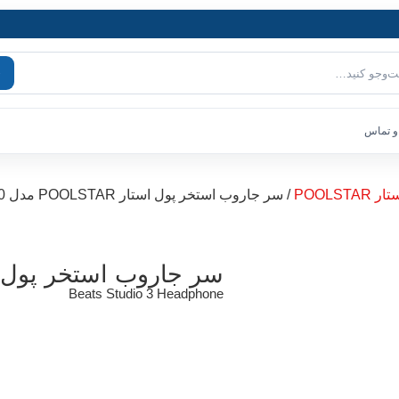
و تماس
POOLS
/ سر جاروب استخر پول استار POOLSTAR مدل PVH10
سر جاروب استخر پول استار POOLSTAR
Beats Studio 3 Headphone