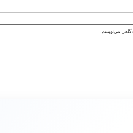
دگاهی می‌نویسم.