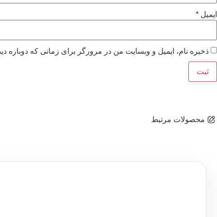
ایمیل
*
ذخیره نام، ایمیل و وبسایت من در مرورگر برای زمانی که دوباره دی
محصولات مرتبط