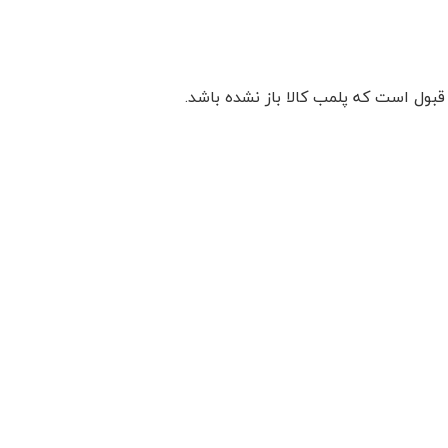
 قبول است که پلمب کالا باز نشده باشد.