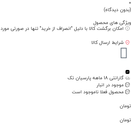
0
(بدون دیدگاه)
ویژگی های محصول
امکان برگشت کالا با دلیل "انصراف از خرید" تنها در صورتی مورد
شرایط ارسال کالا
گارانتی 18 ماهه پارسیان تک
موجود در انبار
محصول فعلا ناموجود است
تومان
تومان