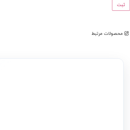
محصولات مرتبط
ساختمان