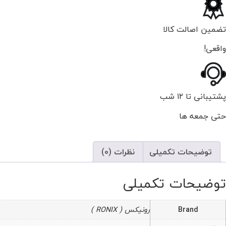
تضمین اصالت کالا
واقعی!
پشتیبانی تا ۱۲ شب
حتی جمعه ها
توضیحات تکمیلی
نظرات (0)
توضیحات تکمیلی
Brand
رونیکس ( RONIX )