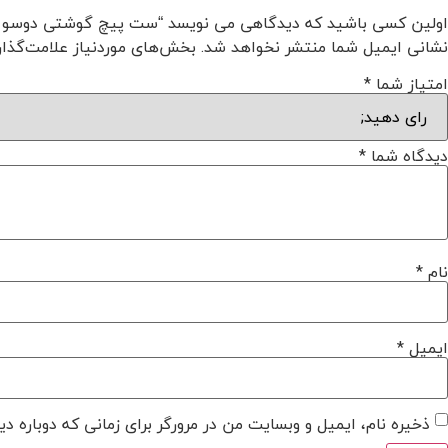
اولین کسی باشید که دیدگاهی می نویسد “ست پیچ گوشتی دوسو و چهارسو رونیکس
نشانی ایمیل شما منتشر نخواهد شد.
بخش‌های موردنیاز علامت‌گذار
امتیاز شما
*
دیدگاه شما
*
نام
*
ایمیل
*
ذخیره نام، ایمیل و وبسایت من در مرورگر برای زمانی که دوباره د