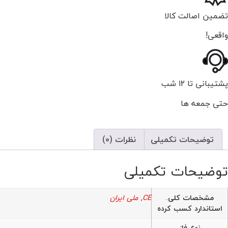
تضمین اصالت کالا
واقعی!
پشتیبانی تا ۱۲ شب
حتی جمعه ها
توضیحات تکمیلی
نظرات (0)
توضیحات تکمیلی
مشخصات کلی.
CE
,
ملی ایران
استاندارد کسب کرده
نوع فاز