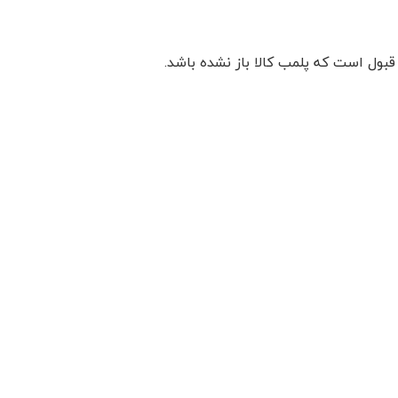
 قبول است که پلمب کالا باز نشده باشد.