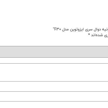
ی شده‌اند
*