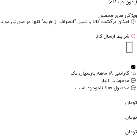
(بدون دیدگاه)
ویژگی های محصول
امکان برگشت کالا با دلیل "انصراف از خرید" تنها در صورتی مورد
شرایط ارسال کالا
گارانتی 18 ماهه پارسیان تک
موجود در انبار
محصول فعلا ناموجود است
تومان
تومان
تومان