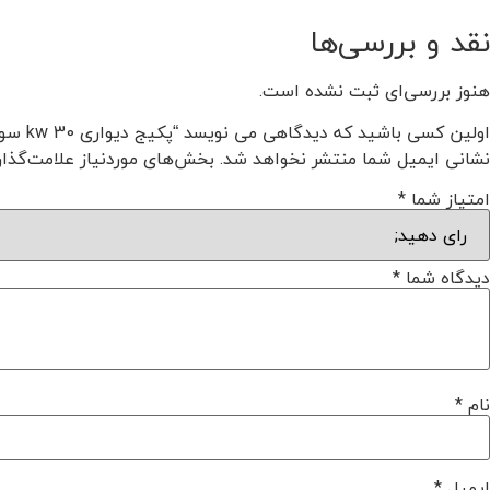
نقد و بررسی‌ها
هنوز بررسی‌ای ثبت نشده است.
اولین کسی باشید که دیدگاهی می نویسد “پکیج دیواری 30 kw سونیه دوال سری ایزوتوین مدل F30”
نشانی ایمیل شما منتشر نخواهد شد.
بخش‌های موردنیاز علامت‌گذار
امتیاز شما
*
دیدگاه شما
*
نام
*
ایمیل
*