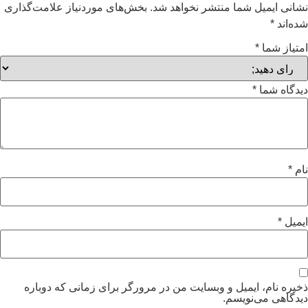
نشانی ایمیل شما منتشر نخواهد شد.
بخش‌های موردنیاز علامت‌گذاری
شده‌اند
*
امتیاز شما
*
دیدگاه شما
*
نام
*
ایمیل
*
ذخیره نام، ایمیل و وبسایت من در مرورگر برای زمانی که دوباره
دیدگاهی می‌نویسم.