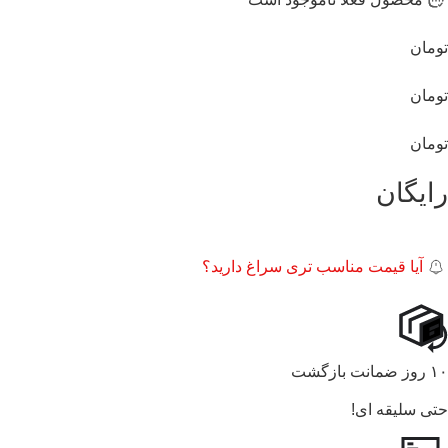
تومان
تومان
تومان
رایگان
آیا قیمت مناسب تری سراغ دارید؟
۱۰ روز ضمانت بازگشت
حتی سلیقه ای!