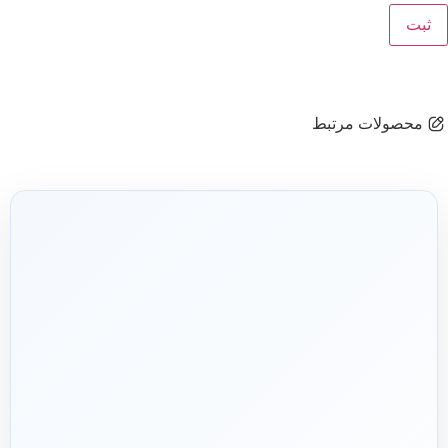
محصولات مرتبط
شریک فنی
ساختمان
۱۳۹۲