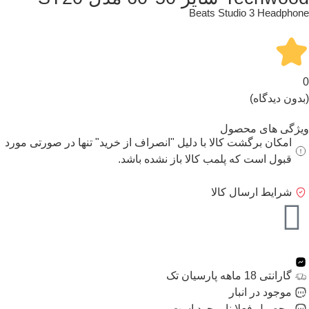
Beats Studio 3 Headphone
0
(بدون دیدگاه)
ویژگی های محصول
امکان برگشت کالا با دلیل "انصراف از خرید" تنها در صورتی مورد
قبول است که پلمب کالا باز نشده باشد.
شرایط ارسال کالا
گارانتی 18 ماهه پارسیان تک
موجود در انبار
محصول فعلا ناموجود است