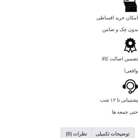
امکان خرید اقساطی
بدون چک و ضامن
تضمین اصالت کالا
واقعی!
پشتیبانی تا ۱۲ شب
حتی جمعه ها
توضیحات تکمیلی
نظرات (0)