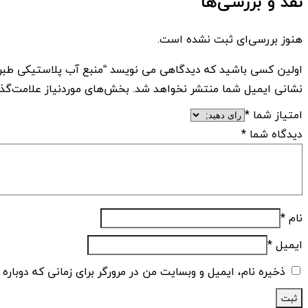
نقد و بررسی‌ها
هنوز بررسی‌ای ثبت نشده است.
اولین کسی باشید که دیدگاهی می نویسد “منبع آب پلاستیکی طبرستان 20000 لیتری
نشانی ایمیل شما منتشر نخواهد شد.
بخش‌های موردنیاز علامت‌گذ
امتیاز شما
*
دیدگاه شما
*
نام
*
ایمیل
*
ذخیره نام، ایمیل و وبسایت من در مرورگر برای زمانی که دوباره