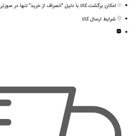
امکان برگشت کالا با دلیل "انصراف از خرید" تنها در صورتی
شرایط ارسال کالا