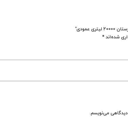
 عمودی”
اری شده‌اند
*
 دیدگاهی می‌نویسم.