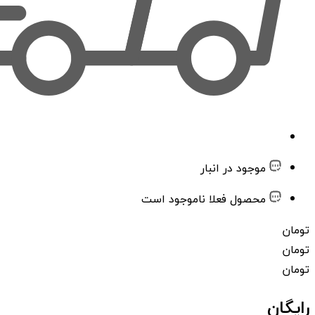
موجود در انبار
محصول فعلا ناموجود است
تومان
تومان
تومان
رایگان