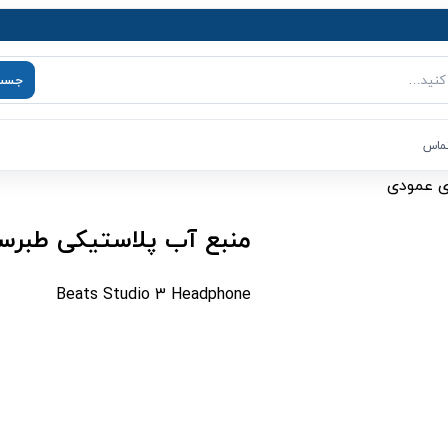
جست‌
تماس
منبع آب پلاستیکی طبرستان 20000 لیتری
Beats Studio 3 Headphone