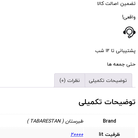
تضمین اصالت کالا
واقعی!
پشتیبانی تا ۱۲ شب
حتی جمعه ها
توضیحات تکمیلی
نظرات (0)
توضیحات تکمیلی
Brand
طبرستان ( TABARESTAN )
ظرفیت lit
20000