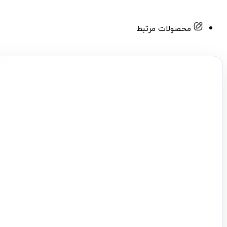
محصولات مرتبط
ساختمان
۱۳۹۲