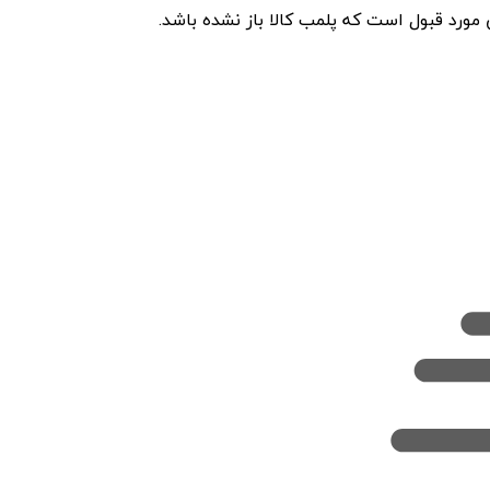
 مورد قبول است که پلمب کالا باز نشده باشد.