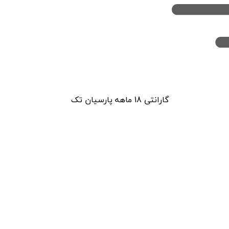
گارانتی 18 ماهه پارسیان تک