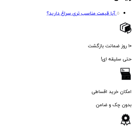
آیا قیمت مناسب تری سراغ دارید؟
۱۰ روز ضمانت بازگشت
حتی سلیقه ای!
امکان خرید اقساطی
بدون چک و ضامن