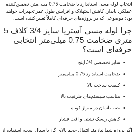
انتخاب لوله مسی استاندارد با ضخامت 0.75 میلی‌متر، تضمین‌کننده
عملکرد پایدار، کاهش استهلاک و افزایش طول عمر تجهیزات خواهد
بود؛ موضوعی که در پروژه‌های حرفه‌ای کاملاً تعیین‌کننده است.
چرا لوله مسی آستریا سایز 3/4 کلاف 5
متری ضخامت 0.75 میلی‌متر انتخابی
حرفه‌ای است؟
سایز تخصصی 3/4 اینچ
ضخامت استاندارد 0.75 میلی‌متر
کیفیت ساخت بالا
مناسب سیستم‌های ظرفیت بالا
نصب آسان در متراژ کوتاه
کاهش ریسک نشتی و افت فشار
اگر پروژه شما نیازمند انتقال حجم بالای گاز یا سیال است، استفاده از