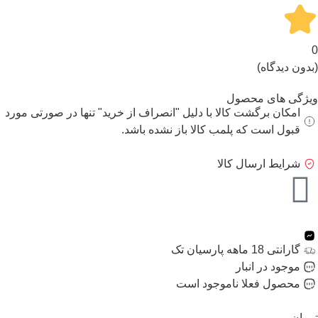
0
(بدون دیدگاه)
ویژگی های محصول
امکان برگشت کالا با دلیل "انصراف از خرید" تنها در صورتی مورد
قبول است که پلمب کالا باز نشده باشد.
شرایط ارسال کالا
گارانتی 18 ماهه پارسیان تک
موجود در انبار
محصول فعلا ناموجود است
تومان