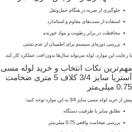
جلوگیری از ضربه در هنگام حمل‌ونقل
استفاده از بست‌های مقاوم و استاندارد
محافظت در برابر رطوبت و مواد خورنده
بررسی دوره‌ای سیستم برای اطمینان از عدم نشتی
با رعایت این موارد، لوله می‌تواند سال‌ها بدون افت عملکرد کار کند.
مهم‌ترین نکات انتخاب و خرید لوله مسی
آستریا سایز 3/4 کلاف 5 متری ضخامت
0.75 میلی‌متر
پیش از خرید لوله مسی سایز 3/4 به این موارد توجه کنید:
تطابق سایز با ظرفیت دستگاه
بررسی ضخامت واقعی 0.75 میلی‌متر