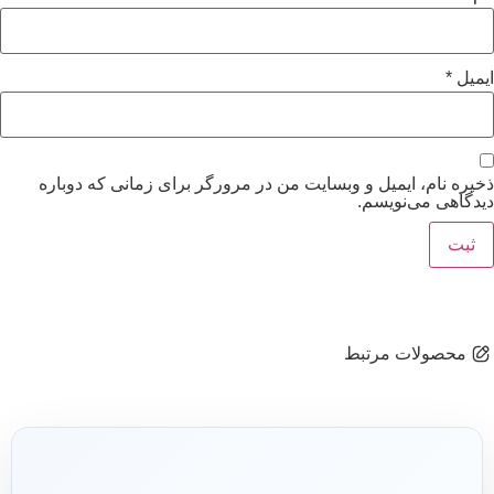
ایمیل
*
ذخیره نام، ایمیل و وبسایت من در مرورگر برای زمانی که دوباره
دیدگاهی می‌نویسم.
محصولات مرتبط