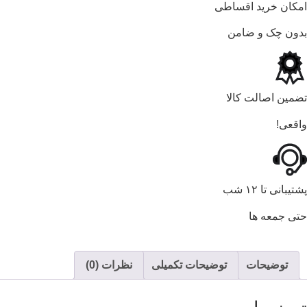
امکان خرید اقساطی
بدون چک و ضامن
تضمین اصالت کالا
واقعی!
پشتیبانی تا ۱۲ شب
حتی جمعه ها
توضیحات
توضیحات تکمیلی
نظرات (0)