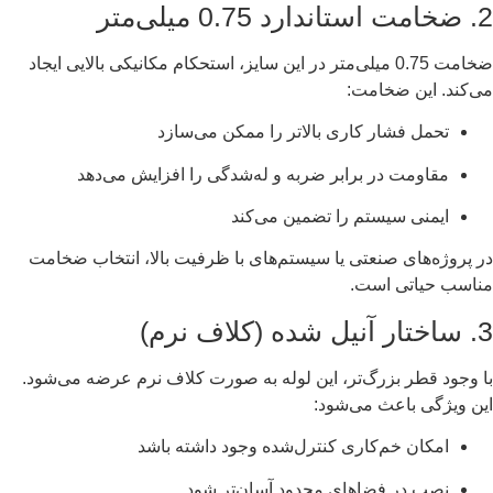
2. ضخامت استاندارد 0.75 میلی‌متر
ضخامت 0.75 میلی‌متر در این سایز، استحکام مکانیکی بالایی ایجاد
می‌کند. این ضخامت:
تحمل فشار کاری بالاتر را ممکن می‌سازد
مقاومت در برابر ضربه و له‌شدگی را افزایش می‌دهد
ایمنی سیستم را تضمین می‌کند
در پروژه‌های صنعتی یا سیستم‌های با ظرفیت بالا، انتخاب ضخامت
مناسب حیاتی است.
3. ساختار آنیل شده (کلاف نرم)
با وجود قطر بزرگ‌تر، این لوله به صورت کلاف نرم عرضه می‌شود.
این ویژگی باعث می‌شود:
امکان خم‌کاری کنترل‌شده وجود داشته باشد
نصب در فضاهای محدود آسان‌تر شود