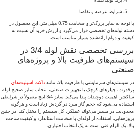
برند تولیدکننده
شرایط عرضه و تقاضا
با توجه به سایز بزرگ‌تر و ضخامت 0.75 میلی‌متر، این محصول در
دسته لوله‌های تخصصی قرار می‌گیرد و ارزش خرید آن نسبت به
کیفیت و دوام ارائه‌شده بسیار مناسب است.
بررسی تخصصی نقش لوله 3/4 در
سیستم‌های ظرفیت بالا و پروژه‌های
صنعتی
در سیستم‌های سرمایشی با ظرفیت بالا، مانند
داکت اسپلیت‌های
پرقدرت، چیلرهای کوچک یا تجهیزات صنعتی، انتخاب سایز صحیح لوله
ساکشن اهمیت دوچندان پیدا می‌کند. سایز 3/4 اینچ معمولاً در شرایطی
استفاده می‌شود که حجم گاز مبرد در گردش زیاد است و هرگونه
محدودیت در مسیر می‌تواند عملکرد کل سیستم را مختل کند. در چنین
پروژه‌هایی، استفاده از لوله‌ای با ضخامت استاندارد و کیفیت ساخت
بالا، یک الزام فنی است نه یک انتخاب اختیاری.