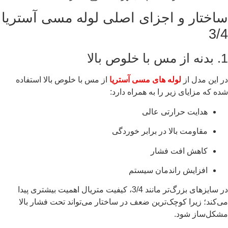
ساختار و اجزای اصلی لوله مسی آستریا
3/4
1. بدنه از مس با خلوص بالا
در این مدل از
لوله های مسی آستریا
از مس با خلوص بالا استفاده
شده که مزایای زیر را به همراه دارد:
هدایت حرارتی عالی
مقاومت بالا در برابر خوردگی
کاهش افت فشار
افزایش راندمان سیستم
در سایزهای بزرگ‌تر مانند 3/4، کیفیت متریال اهمیت بیشتری پیدا
می‌کند؛ زیرا کوچک‌ترین ضعف در ساختار می‌تواند تحت فشار بالا
مشکل‌ساز شود.