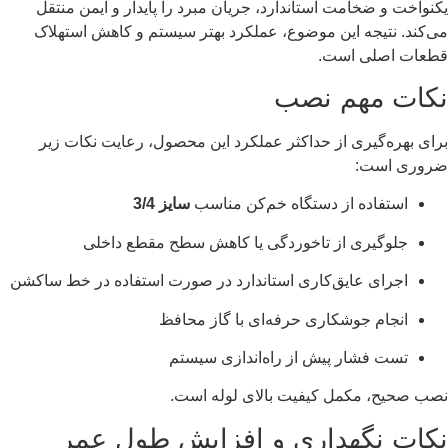
یکنواخت و ضخامت استاندارد، جریان مبرد را پایدار و ایمن منتقل
می‌کند. نتیجه این موضوع، عملکرد بهتر سیستم و کاهش استهلاک
قطعات اصلی است.
نکات مهم نصب
برای بهره‌گیری از حداکثر عملکرد این محصول، رعایت نکات زیر
ضروری است:
استفاده از دستگاه خم‌کن مناسب
سایز 3/4
جلوگیری از تاخوردگی یا کاهش سطح مقطع داخلی
اجرای عایق‌کاری استاندارد در صورت استفاده در خط ساکشن
انجام جوشکاری حرفه‌ای با گاز محافظ
تست فشار پیش از راه‌اندازی سیستم
نصب صحیح، مکمل کیفیت بالای لوله است.
نکات نگهداری و افزایش طول عمر