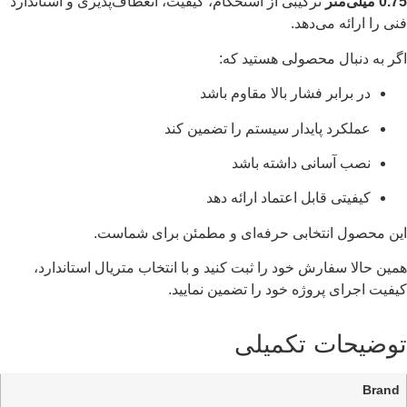
0.75 میلی‌متر
ترکیبی از استحکام، کیفیت، انعطاف‌پذیری و استاندارد
فنی را ارائه می‌دهد.
اگر به دنبال محصولی هستید که:
در برابر فشار بالا مقاوم باشد
عملکرد پایدار سیستم را تضمین کند
نصب آسانی داشته باشد
کیفیتی قابل اعتماد ارائه دهد
این محصول انتخابی حرفه‌ای و مطمئن برای شماست.
همین حالا سفارش خود را ثبت کنید و با انتخاب متریال استاندارد،
کیفیت اجرای پروژه خود را تضمین نمایید.
توضیحات تکمیلی
Brand