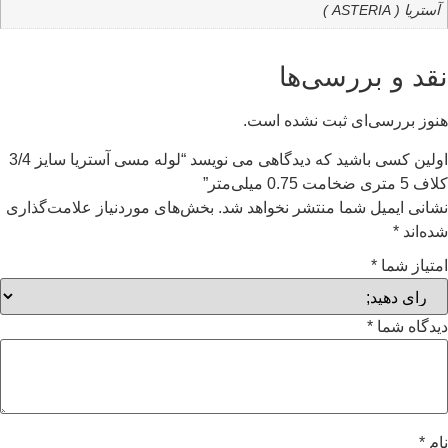
آستریا ( ASTERIA )
نقد و بررسی‌ها
هنوز بررسی‌ای ثبت نشده است.
اولین کسی باشید که دیدگاهی می نویسد “لوله مسی آستریا سایز 3/4
کلاف 5 متری ضخامت 0.75 میلی‌متر”
نشانی ایمیل شما منتشر نخواهد شد.
بخش‌های موردنیاز علامت‌گذاری
شده‌اند
*
امتیاز شما
*
دیدگاه شما
*
نام
*