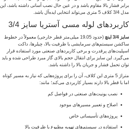
برابر فشار بالا مقاوم باشد و در عین حال نصب آسانی داشته باشد، این
مدل 3/4 کلاف 5 متری می‌تواند انتخابی ایده‌آل باشد.
کاربردهای لوله مسی آستریا سایز 3/4
سایز 3/4 اینچ
(حدود 19.05 میلی‌متر قطر خارجی) معمولاً در خطوط
ساکشن سیستم‌های سرمایشی با ظرفیت بالا، چیلرها، داکت
اسپلیت‌های پرقدرت و برخی کاربردهای صنعتی مورد استفاده قرار
می‌گیرد. این سایز برای انتقال حجم بالای گاز مبرد طراحی شده و باید
توان تحمل فشار و جریان بالا را داشته باشد.
متراژ 5 متری این کلاف، آن را برای پروژه‌هایی که نیاز به مسیر کوتاه
اما با قطر بالا دارند بسیار کاربردی می‌کند؛ مانند:
نصب یونیت‌های صنعتی در فواصل کم
اصلاح و تعمیر مسیرهای موجود
پروژه‌های تأسیساتی خاص
استفاده در سیستم‌های تهویه مطبوع با ظرفیت بالا