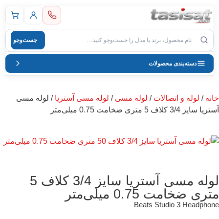
 اصلی
جست‌وجو
صول
دسته‌بندی محصولات
خانه
/
لوله و اتصالات
/
لوله مسی
/
لوله مسی آستریا
/ لوله مسی
آستریا سایز 3/4 کلاف 5 متری ضخامت 0.75 میلی‌متر
لوله مسی آستریا سایز 3/4 کلاف 5
متری ضخامت 0.75 میلی‌متر
Beats Studio 3 Headphone