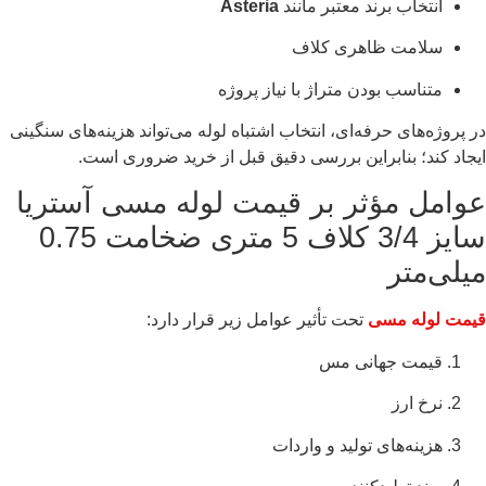
انتخاب برند معتبر مانند
Asteria
سلامت ظاهری کلاف
متناسب بودن متراژ با نیاز پروژه
در پروژه‌های حرفه‌ای، انتخاب اشتباه لوله می‌تواند هزینه‌های سنگینی
ایجاد کند؛ بنابراین بررسی دقیق قبل از خرید ضروری است.
عوامل مؤثر بر قیمت لوله مسی آستریا
سایز 3/4 کلاف 5 متری ضخامت 0.75
میلی‌متر
قیمت لوله مسی
تحت تأثیر عوامل زیر قرار دارد:
قیمت جهانی مس
نرخ ارز
هزینه‌های تولید و واردات