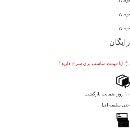
تومان
تومان
رایگان
آیا قیمت مناسب تری سراغ دارید؟
۱۰ روز ضمانت بازگشت
حتی سلیقه ای!