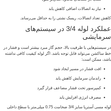
نیاز به اتصالات اضافی کاهش یابد
کاهش تعداد اتصالات، ریسک نشتی را به حداقل می‌رساند.
عملکرد لوله 3/4 در سیستم‌های
سرمایشی
در سیستم‌هایی با ظرفیت بالا، حجم گاز مبرد بیشتر است و فشار در
خط ساکشن می‌تواند قابل توجه باشد. اگر لوله کیفیت کافی نداشته
باشد، ممکن است:
افت فشار در مسیر ایجاد شود
راندمان سرمایش کاهش یابد
کمپرسور تحت فشار مضاعف قرار گیرد
مصرف انرژی افزایش یابد
لوله مسی آستریا سایز 3/4 ضخامت 0.75 میلی‌متر با سطح داخلی