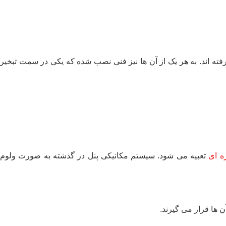
ک در دو سمت دستگاه قرار گرفته اند. به هر یک از آن ها نیز فنی نصب شده که یکی در سمت تبخیر
ه ای
تعبیه می شود. سیستم مکانیکی پنل در گذشته به صورت ولوم