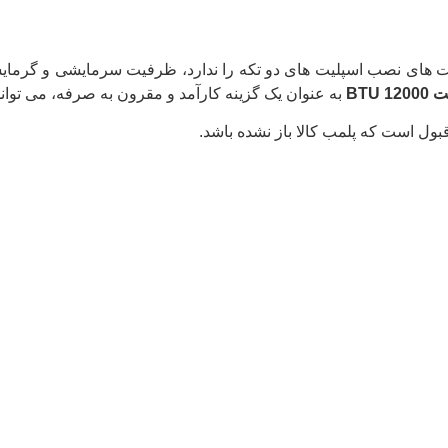
دیت های نصب اسپلیت های دو تکه را ندارد، ظرفیت سرمایشی و گرما
به عنوان یک گزینه کارآمد و مقرون به صرفه، می توان
بول است که پلمب کالا باز نشده باشد.