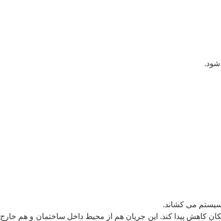
ود.
 سیستم می کشاند.
مکان کاهش پیدا کند. این جریان هم از محیط داخل ساختمان و هم خارج