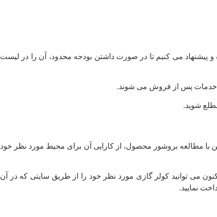
 و پیشنهاد می کنیم تا در صورت داشتن بودجه محدود، آن را در لیست
 و خدمات پس از فروش می شوند.
مطلع شوید.
با مطالعه بروشور محصول، از کارایی آن برای محیط مورد نظر خود
نون می توانید کولر گازی مورد نظر خود را از طریق سایتی که در آن
خت نمایید.