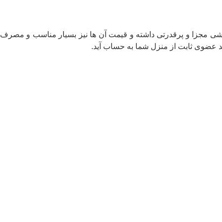
یشی مجزا و پرقدرتی داشته و قیمت آن ها نیز بسیار مناسب و مصرف
د عضوی ثابت از منزل شما به حساب آید.