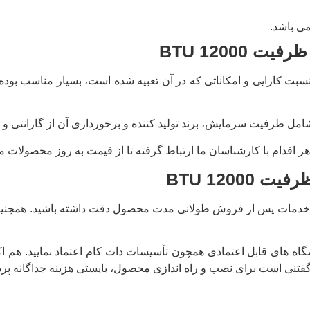
می باشد.
ظرفیت 12000
BTU
سبت کارایی و امکاناتی که در آن تعبیه شده است، بسیار مناسب بوده
 شامل ظرفیت سرمایش، برند تولید کننده و برخورداری آن از گارانتی
ز هر اقدام با کارشناسان ما ارتباط گرفته تا از قیمت به روز محصولات 
رفیت 12000
BTU
و خدمات پس از فروش طولانی مدت محصول دقت داشته باشید. همچنین 
اه های قابل اعتمادی همچون تأسیسات دات کام اعتماد نمایید. هم اک
تنی است برای نصب و راه اندازی محصول، بایستی هزینه جداگانه پردا