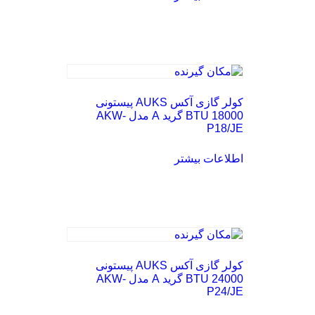
کولر گازی آکس AUKS پیستونی
18000 BTU گرید A مدل AKW-
P18/JE
اطلاعات بیشتر
کولر گازی آکس AUKS پیستونی
24000 BTU گرید A مدل AKW-
P24/JE