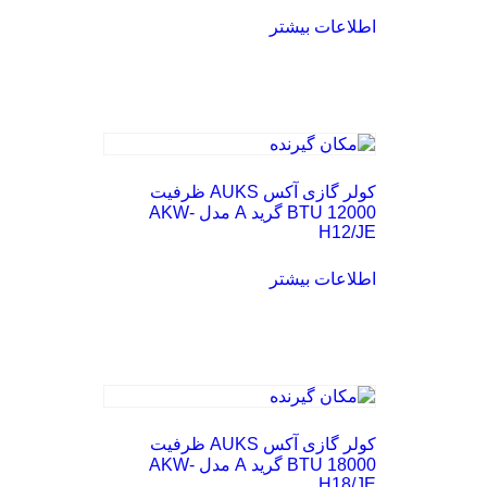
اطلاعات بیشتر
کولر گازی آکس AUKS ظرفیت
12000 BTU گرید A مدل AKW-
H12/JE
اطلاعات بیشتر
کولر گازی آکس AUKS ظرفیت
18000 BTU گرید A مدل AKW-
H18/JE