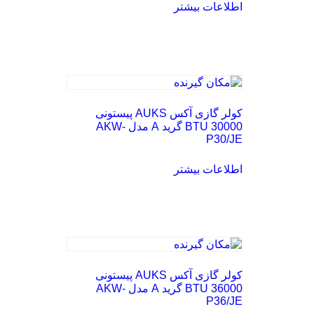
اطلاعات بیشتر
کولر گازی آکس AUKS پیستونی
30000 BTU گرید A مدل AKW-
P30/JE
اطلاعات بیشتر
کولر گازی آکس AUKS پیستونی
36000 BTU گرید A مدل AKW-
P36/JE