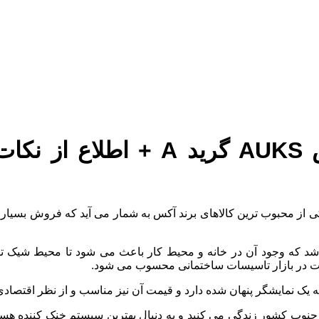
ی از محبوب ترین کالاهای برند آکس به شمار می آید که فروش بسیار 
د که وجود آن در خانه و محیط کار باعث می شود تا محیط شیک تر 
ت در بازار تاسیسات ساختمانی محسوب می شود.
ه یک نمایشگر پنهان شده دارد و قیمت آن نیز مناسب و از نظر اقتصا
نوب کشور زندگی می کنید و به دنبال بهترین سیستم خنک کننده هستی