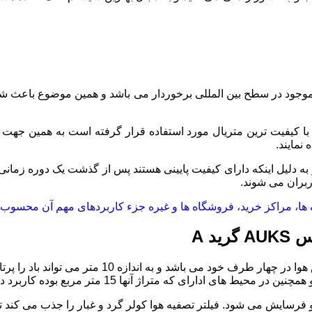
 موجود در سطح بین المللی برخوردار می باشد و همین موضوع باعث شد
و با کیفیت ترین متریال مورد استفاده قرار گرفته است به همین جهت 
نمایند.
به دلیل اینکه دارای کیفیت پایینی هستند پس از گذشت یک دوره زمانی
بران می شوند.
انک ها، مراکز خرید، فروشگاه ها و غیره جزء کاربردهای مهم آن محسو
د A
دارای سیستم گردش هوا در چهار طرف خود می 
فرسایش می شود. فیلتر تصفیه هوا کولر گرد و غبار را جذب می کند ت