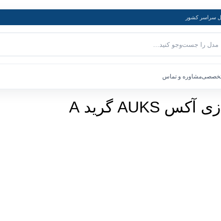
ل سراسر کشور
تخصصی
مشاوره و تماس
AUKS گرید A