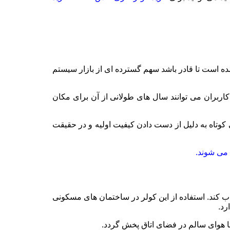
ه است تا قادر باشد سهم گسترده ای از بازار سیستم
کاربران می توانند سال های طولانی از آن برای مکان
 کوتاه به دلیل از دست دادن کیفیت اولیه و در حقیقت
ب می شوند.
باشد و به اندازه 10 متر می تواند باد را پرتاب کند. استفاده از این کولر در ساختمان های مسکونی
ا هوای سالم در فضای اتاق پخش گردد.