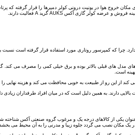
وی مکان خروج هوا در یونیت درونی کولر دمپرها را قرار گرفته که 
رضه کولر گازی آکس AUKS گرید A فعالیت دارند.
رد. چرا که کمپرسور روتاری مورد استفاده قرار گرفته است نسبت 
هینه است.
 کند از این رو از طبیعت به خوبی محافظت می کند و هزینه نهایی را 
الایی دارند. به همین دلیل است که در میان افراد طرفداران زیادی دا
نوان یکی از کالاهای درجه یک و مرغوب گروه صنعتی آکس شناخته شد
در یک مکان نصب می گردد جلوه زیبا و مدرنی را به آن محیط می بخشد.