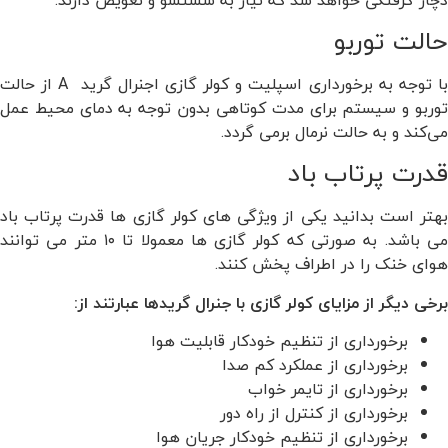
حالت توربو
با توجه به برخورداری اسپلیت و کولر گازی اجنرال گرید A از حالت
توربو و سیستم برای مدت کوتاهی بدون توجه به دمای محیط عمل
می‌کند و به حالت نرمال برمی گردد.
قدرت پرتاب باد
بهتر است بدانید یکی از ویژگی های کولر گازی ها قدرت پرتاب باد
می باشد. به صورتی که کولر گازی ها معمولا تا ۱۰ متر می توانند
هوای خنک را در اطراف پخش کنند.
برخی دیگر از مزایای کولر گازی با جنرال گریدها عبارتند از:
برخورداری از تنظیم خودکار قابلیت هوا
برخورداری از عملکرد کم صدا
برخورداری از تایمر خواب
برخورداری از کنترل از راه دور
برخورداری از تنظیم خودکار جریان هوا