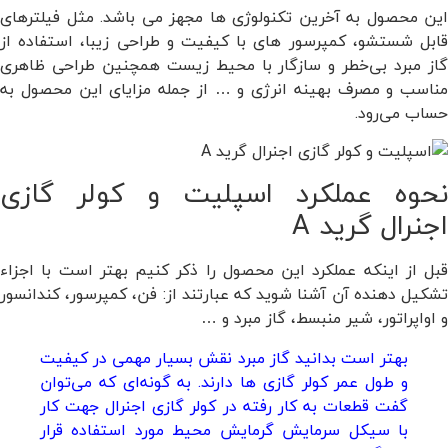
این محصول به آخرین تکنولوژی ها مجهز می باشد. مثل فیلترهای
قابل شستشو، کمپرسور های با کیفیت و طراحی زیبا، استفاده از
گاز مبرد بی‌خطر و سازگار با محیط زیست همچنین طراحی ظاهری
مناسب و مصرف بهینه انرژی و … از جمله مزایای این محصول به
حساب می‌رود.
نحوه عملکرد اسپلیت و کولر گازی
اجنرال گرید A
قبل از اینکه عملکرد این محصول را ذکر کنیم بهتر است با اجزاء
تشکیل دهنده آن آشنا شوید که عبارتند از: فن، کمپرسور، کندانسور
و اواپراتور، شیر منبسط، گاز مبرد و …
بهتر است بدانید گاز مبرد نقش بسیار مهمی در کیفیت
و طول عمر کولر گازی ها دارند. به گونه‌ای که می‌توان
گفت قطعات به کار رفته در کولر گازی اجنرال جهت کار
با سیکل سرمایش گرمایش محیط مورد استفاده قرار