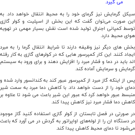
می گیرد.
سیکل گرمایش نیز گرمای خود را به محیط انتقال خواهد داد. به
این صورت می‌توان گفت که این بخش از اسپلیت و کولر گازی
توسط کمپانی اجنرال تولید شده است نقش بسیار مهمی در تهویه
هوای محیط دارد.
بخش های دیگر نیز وظیفه دارند تا شرایط انتقال گرما را به مبرد
ایجاد کنند. این کار کمپرسور هایی که در کولرهای گازی به کار رفته
اند باید در دما و فشار مبرد را افزایش دهند و برای ورود به سیستم
گرمایش و سرمایش آماده کند.
پس از اینکه گاز مبرد از کمپرسور عبور کند به کندانسور وارد شده و
دمای خود را از دست خواهد داد. با کاهش دما مبرد به سمت شیر
منبسط عبور خواهد کرد که عبور این شیر باعث می شود تا علاوه بر
کاهش دما فشار مبرد نیز کاهش پیدا کند.
در صورتی در فصل تابستان از کولر گازی استفاده کنید گاز موجود
در دستگاه ان را از لوله‌های اواپراتور به گردش در می آورد که باعث
می‌شود تا دمای محیط کاهش پیدا کند.