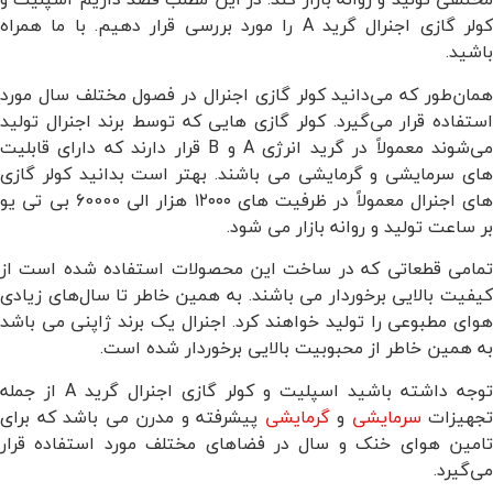
کولر گازی اجنرال گرید A را مورد بررسی قرار دهیم. با ما همراه
باشید.
همان‌طور که می‌دانید کولر گازی اجنرال در فصول مختلف سال مورد
استفاده قرار می‌گیرد. کولر گازی هایی که توسط برند اجنرال تولید
می‌شوند معمولاً در گرید انرژی A و B قرار دارند که دارای قابلیت
های سرمایشی و گرمایشی می باشند. بهتر است بدانید کولر گازی
های اجنرال معمولاً در ظرفیت های ۱۲۰۰۰ هزار الی 60000 بی تی یو
بر ساعت تولید و روانه بازار می شود.
تمامی قطعاتی که در ساخت این محصولات استفاده شده است از
کیفیت بالایی برخوردار می باشند. به همین خاطر تا سال‌های زیادی
هوای مطبوعی را تولید خواهند کرد. اجنرال یک برند ژاپنی می باشد
به همین خاطر از محبوبیت بالایی برخوردار شده است.
توجه داشته باشید اسپلیت و کولر گازی اجنرال گرید A از جمله
تجهیزات
سرمایشی
و
گرمایشی
پیشرفته و مدرن می باشد که برای
تامین هوای خنک و سال در فضاهای مختلف مورد استفاده قرار
می‌گیرد.