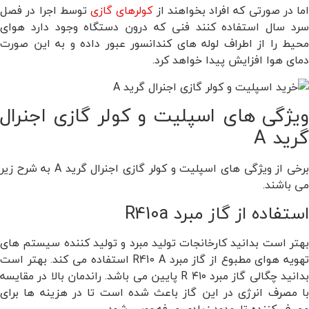
اما در صورتی که افراد بخواهند از
کولرهای گازی
توسط اجرا در فصل
سرد سال استفاده کنند فنی که درون دستگاه وجود دارد هوای
محیط را از اطراف لوله های کندانسور عبور داده و به این صورت
دمای هوا افزایش پیدا خواهد کرد.
ویژگی های اسپلیت و کولر گازی اجنرال
گرید A
برخی از ویژگی های اسپلیت و کولر گازی اجنرال گرید A به شرح زیر
می باشند.
استفاده از گاز مبرد R410a
بهتر است بدانید کارخانجات تولید مبرد و تولید کننده سیستم های
تهویه هوای مطبوع از گاز مبرد R410 A استفاده می کند. بهتر است
بدانید چگالی گاز مبرد ۴۱۰ R پایین می باشد. راندمان بالا در مقایسه
با مصرف انرژی در این گاز باعث شده است تا در هزینه ها برای