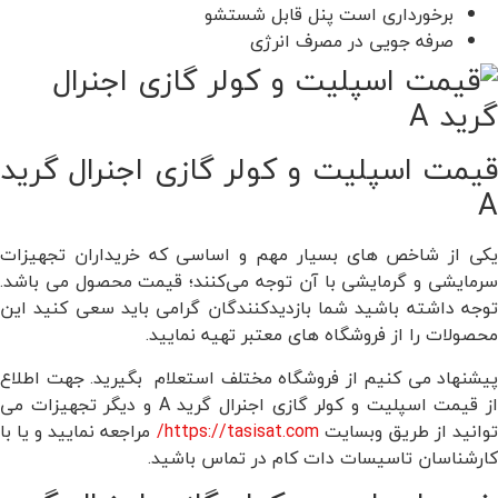
برخورداری است پنل قابل شستشو
صرفه جویی در مصرف انرژی
قیمت اسپلیت و کولر گازی اجنرال گرید
A
یکی از شاخص های بسیار مهم و اساسی که خریداران تجهیزات
سرمایشی و گرمایشی با آن توجه می‌کنند؛ قیمت محصول می باشد.
توجه داشته باشید شما بازدیدکنندگان گرامی باید سعی کنید این
محصولات را از فروشگاه های معتبر تهیه نمایید.
پیشنهاد می کنیم از فروشگاه مختلف استعلام بگیرید. جهت اطلاع
از قیمت اسپلیت و کولر گازی اجنرال گرید A و دیگر تجهیزات می
وانید از طریق وبسایت
https://tasisat.com/
مراجعه نمایید و یا با
کارشناسان تاسیسات دات کام در تماس باشید.