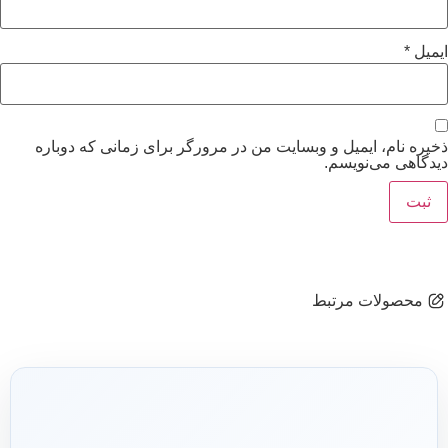
ایمیل
*
ذخیره نام، ایمیل و وبسایت من در مرورگر برای زمانی که دوباره
دیدگاهی می‌نویسم.
محصولات مرتبط