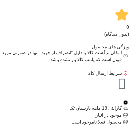
0
(بدون دیدگاه)
ویژگی های محصول
امکان برگشت کالا با دلیل "انصراف از خرید" تنها در صورتی مورد
قبول است که پلمب کالا باز نشده باشد.
شرایط ارسال کالا
گارانتی 18 ماهه پارسیان تک
موجود در انبار
محصول فعلا ناموجود است