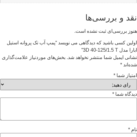
نقد و بررسی‌ها
هنوز بررسی‌ای ثبت نشده است.
اولین کسی باشید که دیدگاهی می نویسد “پمپ آب تک پروانه استیل
ابارا مدل 3D 40-125/1.5 T”
نشانی ایمیل شما منتشر نخواهد شد.
بخش‌های موردنیاز علامت‌گذاری
شده‌اند
*
امتیاز شما
*
دیدگاه شما
*
نام
*