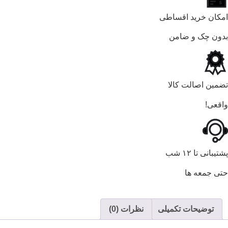
امکان خرید اقساطی
بدون چک و ضامن
تضمین اصالت کالا
واقعی!
پشتیبانی تا ۱۲ شب
حتی جمعه ها
توضیحات تکمیلی
نظرات (0)