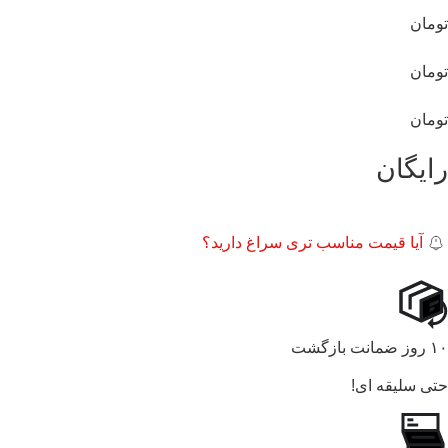
تومان
تومان
تومان
رایگان
آیا قیمت مناسب تری سراغ دارید؟
۱۰ روز ضمانت بازگشت
حتی سلیقه ای!