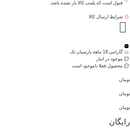
قبول است که پلمب کالا باز نشده باشد.
شرایط ارسال کالا
گارانتی 18 ماهه پارسیان تک
موجود در انبار
محصول فعلا ناموجود است
تومان
تومان
تومان
رایگان