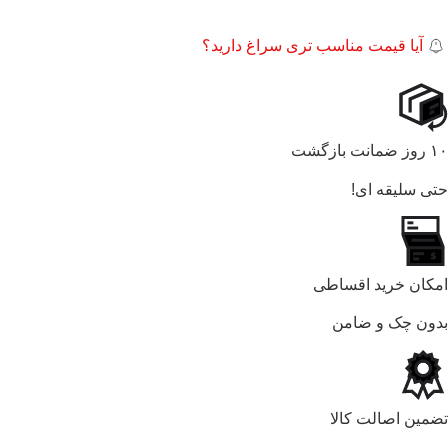
آیا قیمت مناسب تری سراغ دارید؟
۱۰ روز ضمانت بازگشت
حتی سلیقه ای!
امکان خرید اقساطی
بدون چک و ضامن
تضمین اصالت کالا