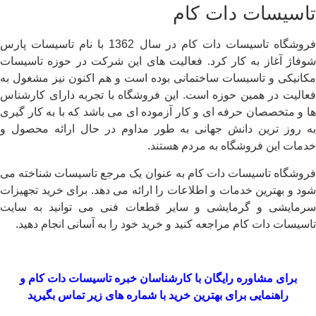
تاسیسات دات کام
فروشگاه تاسیسات دات کام در سال 1362 با نام تاسیسات پارس
شوفاژ آغاز به کار کرد. فعالیت های این شرکت در حوزه تاسیسات
مکانیکی و تاسیسات ساختمانی بوده است و هم اکنون نیز مشغول به
فعالیت در همین حوزه است. این فروشگاه با تجربه دارای کارشناس
ها و متخصصان حرفه ای و کار آزموده ای می باشد که با به کار گیری
به روز ترین دانش جهانی به طور مداوم در حال ارائه محصول و
خدمات این فروشگاه به مردم هستند.
فروشگاه تاسیسات دات کام به عنوان یک مرجع تاسیسات شناخته می
شود و بهترین خدمات و اطلاعات را ارائه می دهد. برای خرید تجهیزات
سرمایشی و گرمایشی و سایر قطعات فنی می توانید به سایت
تاسیسات دات کام مراجعه کنید و خرید خود را به آسانی انجام دهید.
برای مشاوره رایگان با کارشناسان خبره
تاسیسات دات کام
و
راهنمایی برای بهترین خرید با شماره های زیر تماس بگیرید