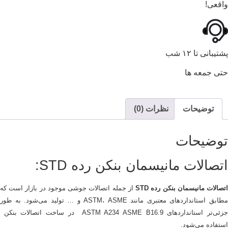
واقعی!
پشتیبانی تا ۱۲ شب
حتی جمعه ها
توضیحات
نظرات (0)
توضیحات
اتصالات مانیسمان بنکن رده STD:
تصالات مانیسمان بنکن رده STD
از جمله اتصالات جوشی موجود در بازار است که
مطابق استانداردهای معتبری مانند ASTM، ASME و … تولید می‌شود. به طور
جزئی‌تر استانداردهای ASTM A234 ASME B16.9 در ساخت اتصالات بنکن
استفاده می‌شود.