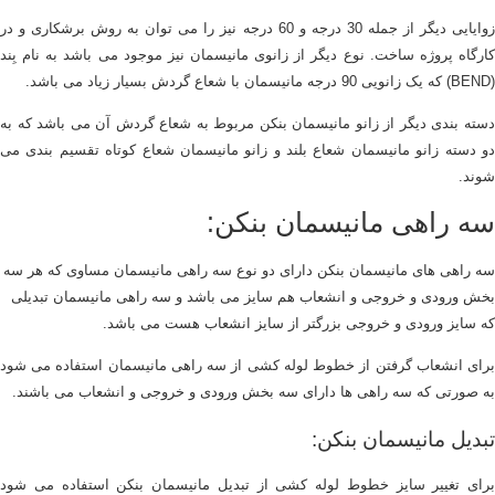
زوایایی دیگر از جمله 30 درجه و 60 درجه نیز را می توان به روش برشکاری و در
کارگاه پروژه ساخت. نوع دیگر از زانوی مانیسمان نیز موجود می باشد به نام بِند
(BEND) که یک زانویی 90 درجه مانیسمان با شعاع گردش بسیار زیاد می باشد.
دسته بندی دیگر از زانو مانیسمان بنکن مربوط به شعاع گردش آن می باشد که به
دو دسته زانو مانیسمان شعاع بلند و زانو مانیسمان شعاع کوتاه تقسیم بندی می
شوند.
سه راهی مانیسمان بنکن:
سه راهی های مانیسمان بنکن دارای دو نوع سه راهی مانیسمان مساوی که هر سه
بخش ورودی و خروجی و انشعاب هم سایز می باشد و سه راهی مانیسمان تبدیلی
که سایز ورودی و خروجی بزرگتر از سایز انشعاب هست می باشد.
برای انشعاب گرفتن از خطوط لوله کشی از سه راهی مانیسمان استفاده می شود
به صورتی که سه راهی ها دارای سه بخش ورودی و خروجی و انشعاب می باشند.
تبدیل مانیسمان بنکن:
برای تغییر سایز خطوط لوله کشی از تبدیل مانیسمان بنکن استفاده می شود