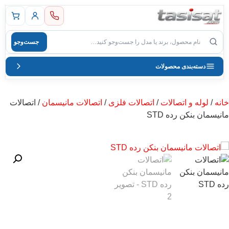
 اصلی
جست‌وجو
صول
دسته‌بندی محصولات
خانه
/
لوله و اتصالات
/
اتصالات فلزی
/
اتصالات مانیسمان
/ اتصالات
مانیسمان بنکن رده STD